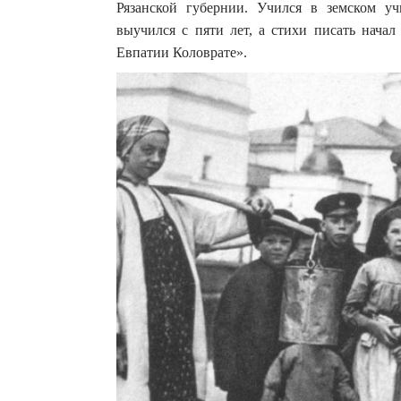
Рязанской губернии.
Учился в земском уч
выучился с пяти лет, а стихи писать начал
Евпатии Коловрате».