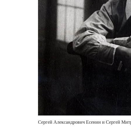
Сергей Александрович Есенин и Сергей Митр