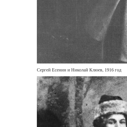
Сергей Есенин и Николай Клюев, 1916 год