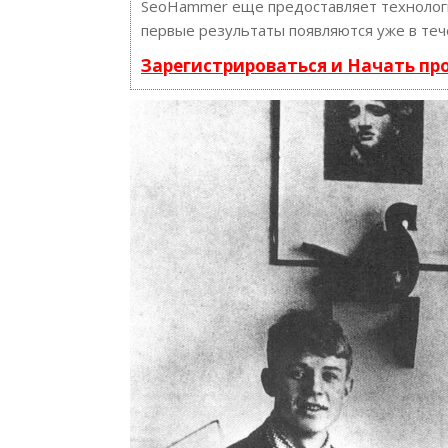
SeoHammer еще предоставляет техноло
первые результаты появляются уже в теч
Зарегистрироваться и Начать п