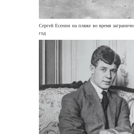
Сергей Есенин на пляже во время заграничн
год