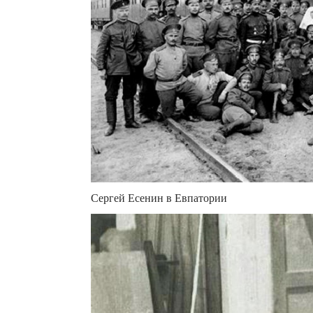
Сергей Есенин в Евпатории