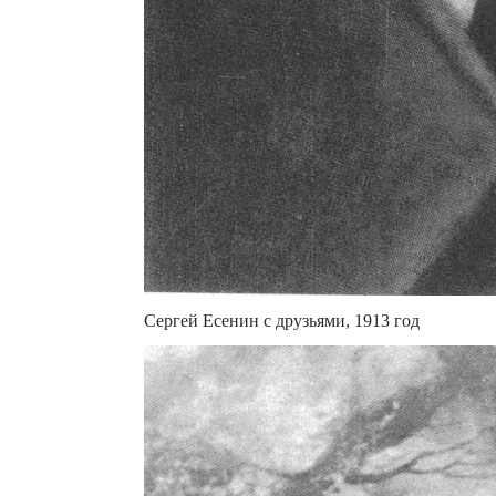
Сергей Есенин с друзьями, 1913 год