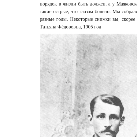
порядок в жизни быть должен, а у Маяковско
такие острые, что глазам больно. Мы собра
разные годы. Некоторые снимки вы, скорее 
Татьяна Фёдоровна, 1905 год