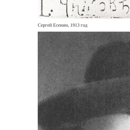
Сергей Есенин, 1913 год