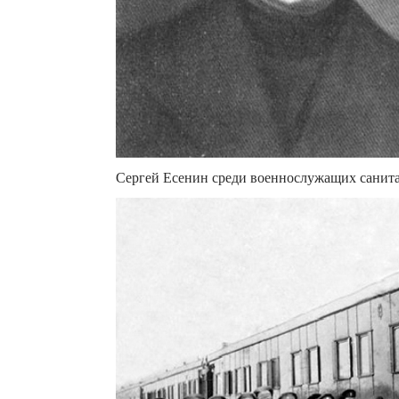
Сергей Есенин среди военнослужащих санита