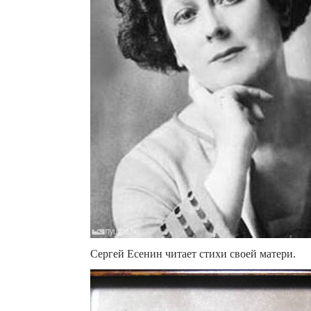
Сергей Есенин читает стихи своей матери.