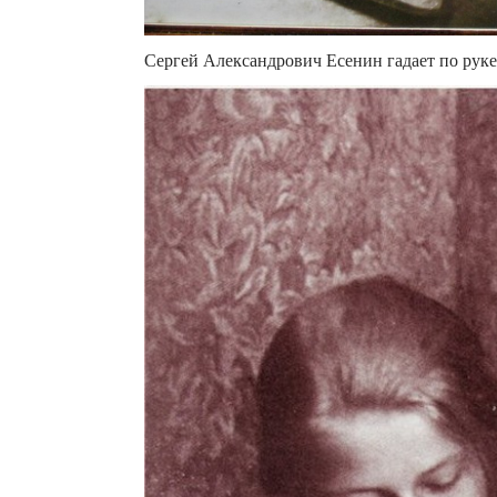
Сергей Александрович Есенин гадает по руке 