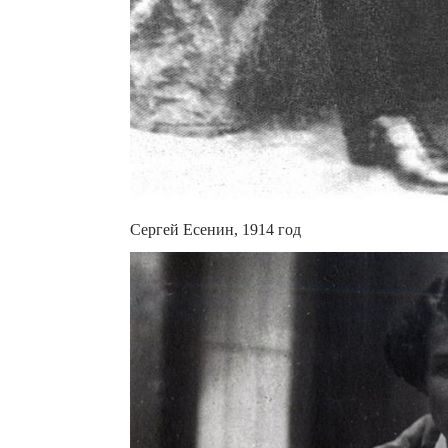
Сергей Есенин, 1914 год