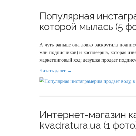
Популярная инстагр
которой мылась (5 ф
А чуть раньше она ловко раскрутила подписч
млн подписчиков) и косплеерша, которая изве
маркетинговый ход: девушка продает подписч
Читать далее →
Интернет-магазин к
kvadratura.ua (1 фото