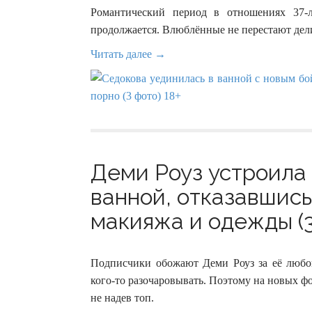
Романтический период в отношениях 37-л
продолжается. Влюблённые не перестают дел
Читать далее →
Деми Роуз устроила
ванной, отказавшись
макияжа и одежды (3
Подписчики обожают Деми Роуз за её любо
кого-то разочаровывать. Поэтому на новых ф
не надев топ.