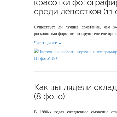
красотки фотограф
среди лепестков (11 
Существует ли лучшее сочетание, чем ж
роскошными формами позируют еле-еле прик
Читать далее →
Как выглядели склад
(8 фото)
В 1880-х годах ежедневное омовение ст