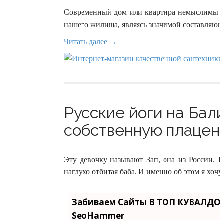
Современный дом или квартира немыслимы бе
нашего жилища, являясь значимой составляющ
Читать далее →
Русские йоги на Бал
собственную плацент
Эту девочку называют Зап, она из России. 
наглухо отбитая баба. И именно об этом я хочу
Забиваем Сайты В ТОП КУВАЛДО
SeoHammer