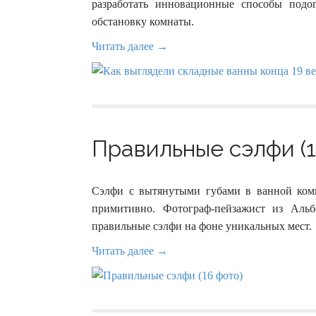
разработать инновационные способы под
обстановку комнаты.
Читать далее →
Правильные сэлфи (1
Сэлфи с вытянутыми губами в ванной комн
примитивно. Фотограф-пейзажист из Альб
правильные сэлфи на фоне уникальных мест.
Читать далее →