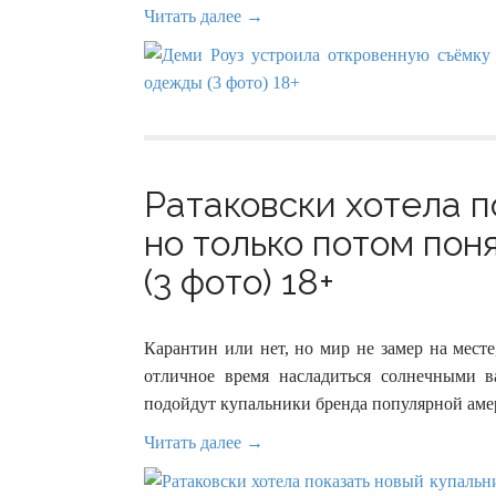
Читать далее →
Ратаковски хотела п
но только потом поня
(3 фото) 18+
Карантин или нет, но мир не замер на мест
отличное время насладиться солнечными в
подойдут купальники бренда популярной аме
Читать далее →