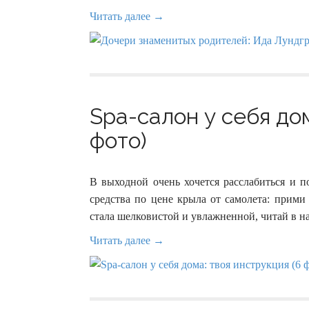
Читать далее →
Spa-салон у себя дом
фото)
В выходной очень хочется расслабиться и п
средства по цене крыла от самолета: прими
стала шелковистой и увлажненной, читай в н
Читать далее →