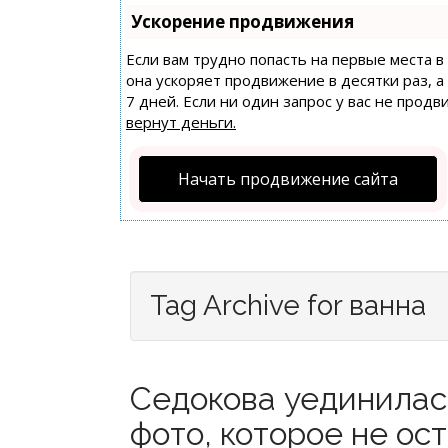
Ускорение продвижения
Если вам трудно попасть на первые места 
она ускоряет продвижение в десятки раз, 
7 дней. Если ни один запрос у вас не продв
вернут деньги.
Начать продвижение сайта
Tag Archive for ванна
Седокова уединилась
фото, которое не ос