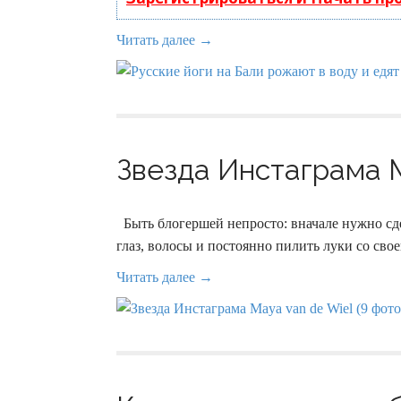
Читать далее →
Звезда Инстаграма M
Быть блогершей непросто: вначале нужно сд
глаз, волосы и постоянно пилить луки со сво
Читать далее →