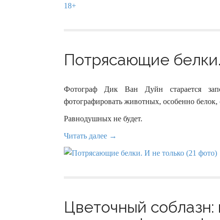
Потрясающие белки. 
Фотограф Дик Ван Дуйн старается запе
фотографировать животных, особенно белок, 
Равнодушных не будет.
Читать далее →
Цветочный соблазн: 