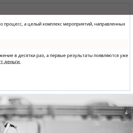
сто процесс, а целый комплекс мероприятий, направленных
ижение в десятки раз, а первые результаты появляются уже
т деньги.