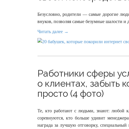
Безусловно, родители — самые дорогие люди
внуков, позволяя самые безумные шалости и ду
Читать далее →
Работники сферы ус
о клиентах, забыть к
просто (4 фото)
Те, кто работают с людьми, знают: любой 
соревнуются, кто больше удивит менеджера
награда за лучшую отговорку, специальный