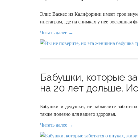
Элис Васкес из Калифорнии имеет трое внук
инстаграм, где на снимках у нее роскошная 
Читать далее →
Бабушки, которые за
на 20 лет дольше. И
Бабушки и дедушки, не забывайте заботитьс
также полезно для вашего здоровья.
Читать далее →