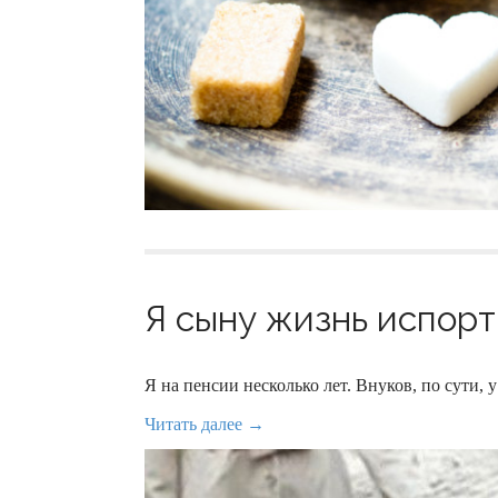
Я сыну жизнь испорт
Я на пенсии несколько лет. Внуков, по сути, у
Читать далее →