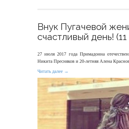
Внук Пугачевой жени
счастливый день! (11
27 июля 2017 года Примадонна отечествен
Никита Пресняков и 20-летняя Алена Красно
Читать далее →