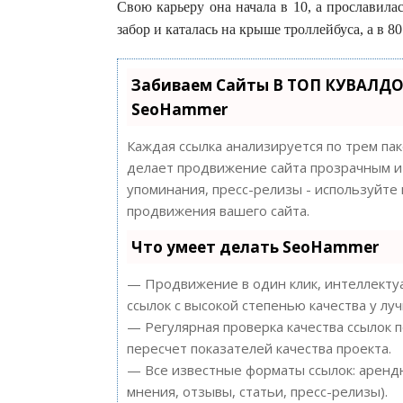
Свою карьеру она начала в 10, а прославилас
забор и каталась на крыше троллейбуса, а в 8
Забиваем Сайты В ТОП КУВАЛДО
SeoHammer
Каждая ссылка анализируется по трем па
делает продвижение сайта прозрачным и 
упоминания, пресс-релизы - используйт
продвижения вашего сайта.
Что умеет делать SeoHammer
— Продвижение в один клик, интеллектуа
ссылок с высокой степенью качества у лу
— Регулярная проверка качества ссылок 
пересчет показателей качества проекта.
— Все известные форматы ссылок: арендн
мнения, отзывы, статьи, пресс-релизы).