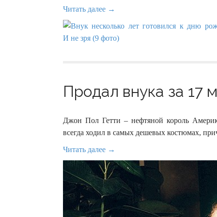
Читать далее →
Продал внука за 17 м
Джон Пол Гетти – нефтяной король Америк
всегда ходил в самых дешевых костюмах, прич
Читать далее →