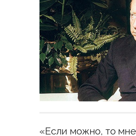
«Если можно, то мне