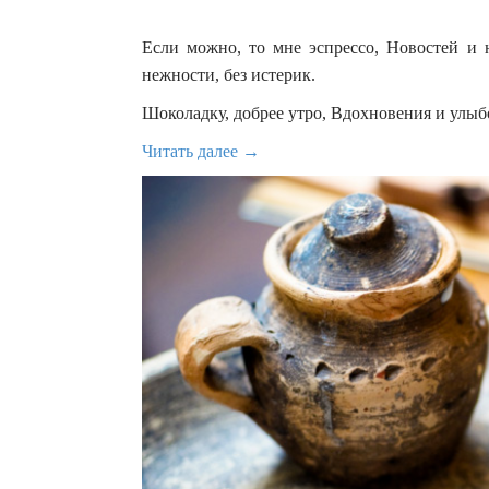
Если можно, то мне эспрессо, Новостей и н
нежности, без истерик.
Шоколадку, добрее утро, Вдохновения и улыб
Читать далее →