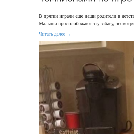
В прятки играли еще наши родители в детстве
Малыши просто обожают эту забаву, несмотря
Читать далее →