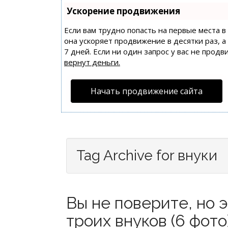
Ускорение продвижения
Если вам трудно попасть на первые места 
она ускоряет продвижение в десятки раз, 
7 дней. Если ни один запрос у вас не продв
вернут деньги.
Начать продвижение сайта
Tag Archive for внуки
Вы не поверите, но
троих внуков (6 фото