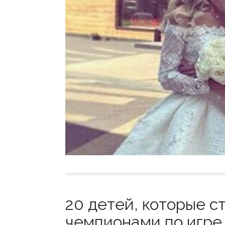
20 детей, которые 
чемпионами по игре 