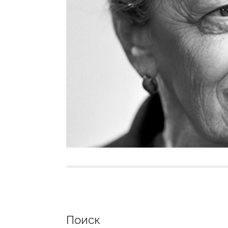
Поиск