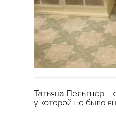
Татьяна Пельтцер – 
у которой не было вн