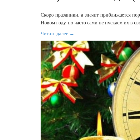
Скоро праздники, а значит приближается по
Новом году, но часто сами не пускаем их в с
Читать далее →