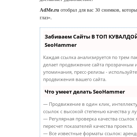
AdMe.ru
отобрал для вас 30 снимков, которы
глаз».
Забиваем Сайты В ТОП КУВАЛДОЙ
SeoHammer
Каждая ссылка анализируется по трем па
делает продвижение сайта прозрачным и
упоминания, пресс-релизы - используйт
продвижения вашего сайта.
Что умеет делать SeoHammer
— Продвижение в один клик, интеллект
ссылок с высокой степенью качества у л
— Регулярная проверка качества ссылок
пересчет показателей качества проекта.
— Все известные форматы ссылок: аренд