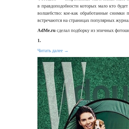
в правдоподобности которых мало кто будет 
волшебство: кое-как обработанные снимки 
встречаются на страницах популярных журна
AdMe.ru
сделал подборку из эпичных фотошо
1.
Читать далее →