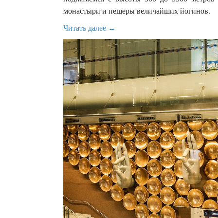
монастыри и пещеры величайших йогинов.
Читать далее →