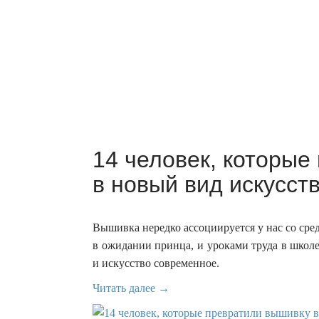
14 человек, которые
в новый вид искусств
Вышивка нередко ассоциируется у нас со сре
в ожидании принца, и уроками труда в школе
и искусство современное.
Читать далее →