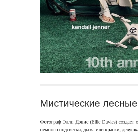
Мистические лесные 
Фотограф Элли Дэвис (Ellie Davies) создает
немного подсветки, дыма или краски, девушк