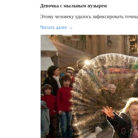
Девочка с мыльным пузырем
Этому человеку удалось зафиксировать точны
Читать далее →