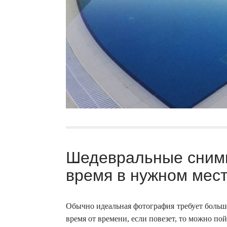
Шедевральные снимк
время в нужном мест
Обычно идеальная фотография требует больш
время от времени, если повезет, то можно по