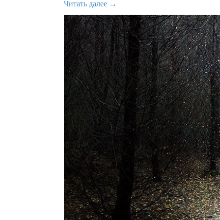
Читать далее →