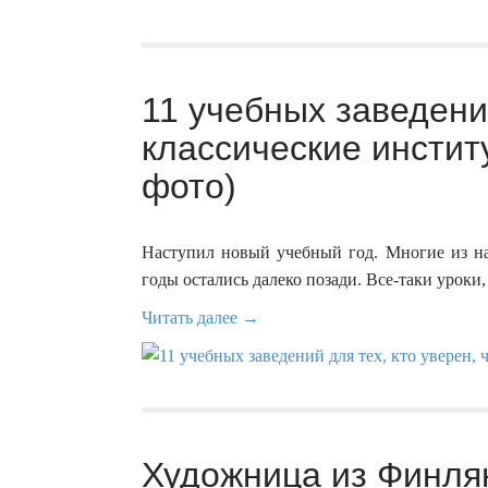
11 учебных заведений
классические инстит
фото)
Наступил новый учебный год. Многие из нас
годы остались далеко позади. Все-таки уроки
Читать далее →
Художница из Финля