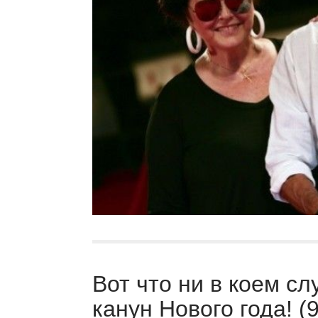
Вот что ни в коем сл
канун Нового года! (