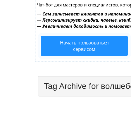
Чат-бот для мастеров и специалистов, кот
—
Сам записывает клиентов и напомина
—
Персонализирует скидки, чаевые, кэшб
—
Увеличивает доходимость и помогае
Начать пользоваться
сервисом
Tag Archive for волше