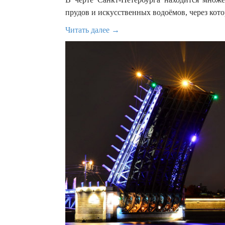
прудов и искусственных водоёмов, через кото
Читать далее →