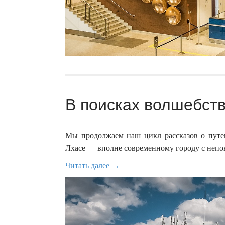
В поисках волшебств
Мы продолжаем наш цикл рассказов о путе
Лхасе — вполне современному городу с неп
Читать далее →