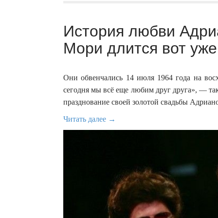
История любви Адри
Мори длится вот уже 
Они обвенчались 14 июля 1964 года на восх
сегодня мы всё еще любим друг друга», — т
празднование своей золотой свадьбы Адриан
Читать далее →