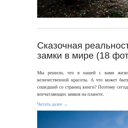
Сказочная реальнос
замки в мире (18 фо
Мы решили, что в нашей с вами жизни 
величественной красоты. А что может быть
сошедший со страниц книги? Поэтому сегод
впечатляющих замков на планете.
Читать далее →