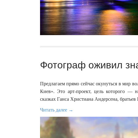
Фотограф оживил зна
Предлагаем прямо сейчас окунуться в мир в
Киев». Это арт-проект, цель которого — 
сказках Ганса Христиана Андерсена, братьев
Читать далее →