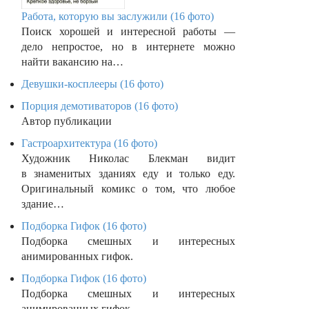
Работа, которую вы заслужили (16 фото)
Поиск хорошей и интересной работы —
дело непростое, но в интернете можно
найти вакансию на…
Девушки-косплееры (16 фото)
Порция демотиваторов (16 фото)
Автор публикации
Гастроархитектура (16 фото)
Художник Николас Блекман видит
в знаменитых зданиях еду и только еду.
Оригинальный комикс о том, что любое
здание…
Подборка Гифок (16 фото)
Подборка смешных и интересных
анимированных гифок.
Подборка Гифок (16 фото)
Подборка смешных и интересных
анимированных гифок.