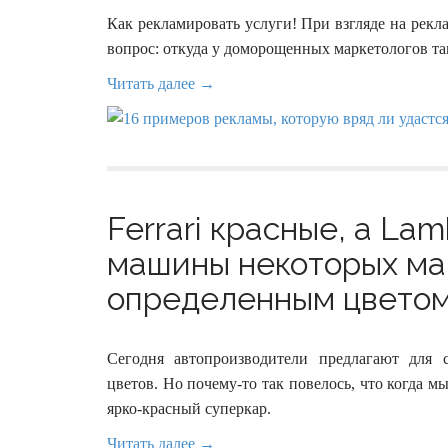
Как рекламировать услуги! При взгляде на рекл
вопрос: откуда у доморощенных маркетологов та
Читать далее →
Ferrari красные, а La
машины некоторых ма
определенным цветом 
Сегодня автопроизводители предлагают для 
цветов. Но почему-то так повелось, что когда м
ярко-красный суперкар.
Читать далее →