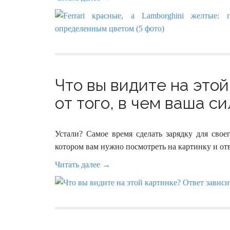
Что вы видите на это
от того, в чем ваша си
Устали? Самое время сделать зарядку для свое
котором вам нужно посмотреть на картинку и от
Читать далее →