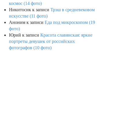
космос (14 фото)
Никитосик
к записи
Трэш в средневековом
искусстве (11 фото)
Аноним
к записи
Еда под микроскопом (19
фото)
Юрий
к записи
Красота славянская: яркие
портреты девушек от российских
фотографов (10 фото)