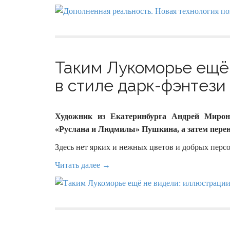
Таким Лукоморье ещё
в стиле дарк-фэнтези 
Художник из Екатеринбурга Андрей Мирон
«Руслана и Людмилы» Пушкина, а затем перенес
Здесь нет ярких и нежных цветов и добрых перс
Читать далее →