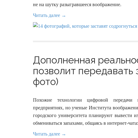
не на шутку разыгравшееся воображение.
Читать далее →
Дополненная реальнос
позволит передавать з
фото)
Похожие технологии цифровой передачи
предприятиях, но ученые Института воображени
городского университета планируют вывести и
обмениваться запахами, общаясь в интернет-чата
Читать далее →