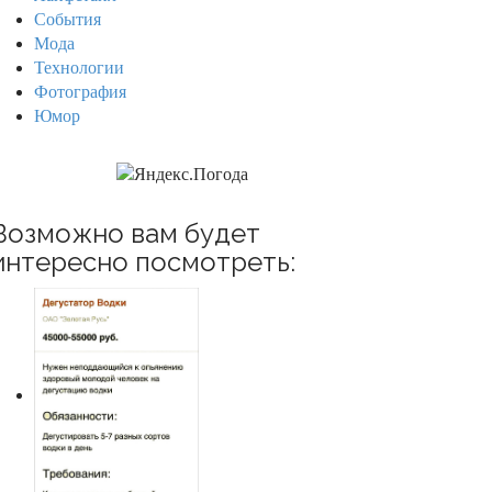
События
Мода
Технологии
Фотография
Юмор
Возможно вам будет
интересно посмотреть: