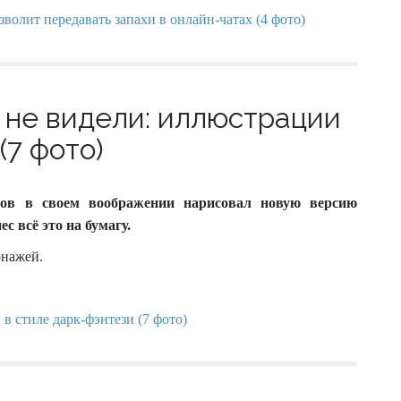
 не видели: иллюстрации
(7 фото)
ов в своем воображении нарисовал новую версию
 всё это на бумагу.
онажей.