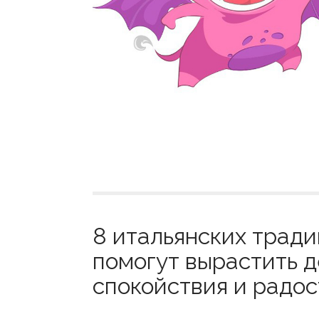
8 итальянских тради
помогут вырастить 
спокойствия и радост