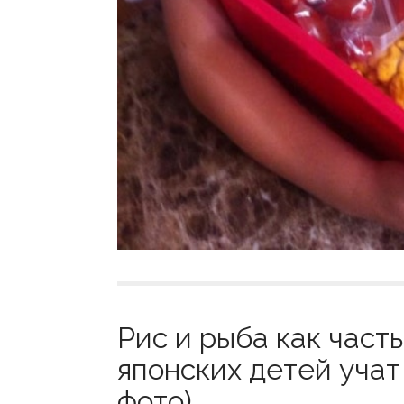
Рис и рыба как часть
японских детей учат
фото)