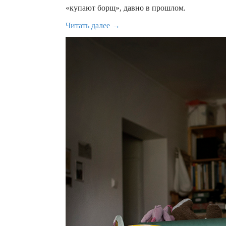
«купают борщ», давно в прошлом.
Читать далее →