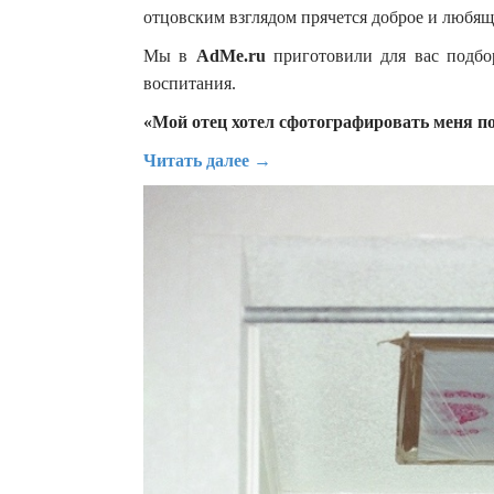
отцовским взглядом прячется доброе и любяще
Мы в
AdMe
.
ru
приготовили для вас подбо
воспитания.
«Мой отец хотел сфотографировать меня п
Читать далее →