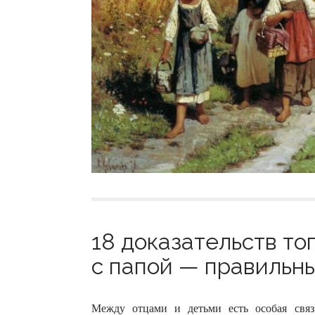
18 доказательств тог
с папой — правильны
Между отцами и детьми есть особая связ