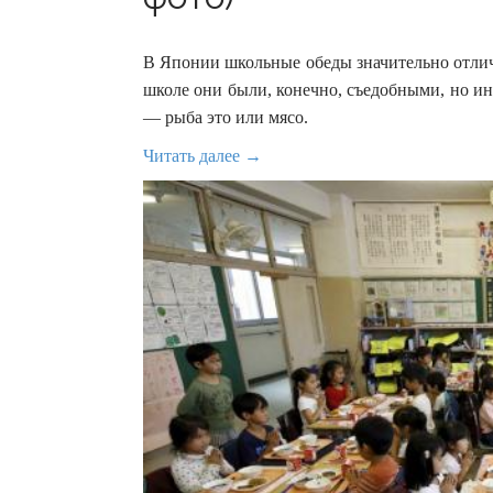
В Японии школьные обеды значительно отлич
школе они были, конечно, съедобными, но и
— рыба это или мясо.
Читать далее →