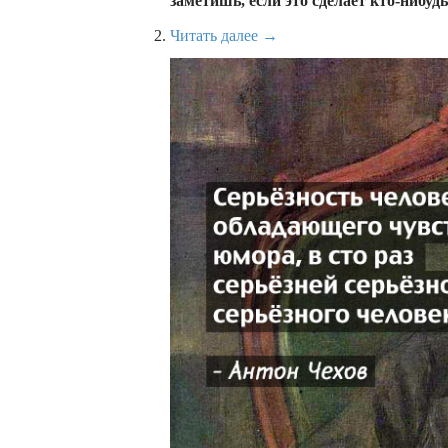
заметишь, если это сделает кто-нибуд
Читать далее →