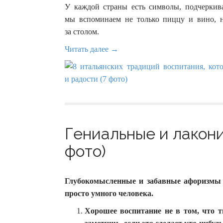
У каждой страны есть символы, подчеркив
мы вспоминаем не только пиццу и вино, 
за столом.
Читать далее →
Гениальные и лакони
фото)
Глубокомысленные и забавные афоризмы 
просто умного человека.
Хорошее воспитание не в том, что т