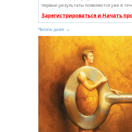
первые результаты появляются уже в теч
Зарегистрироваться и Начать п
Читать далее →