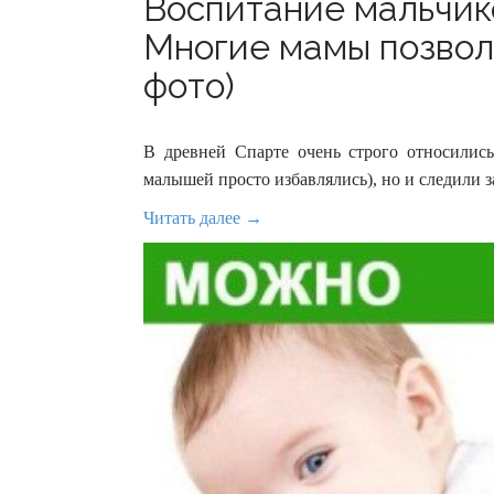
Воспитание мальчик
Многие мамы позвол
фото)
В древней Спарте очень строго относилис
малышей просто избавлялись), но и следили 
Читать далее →