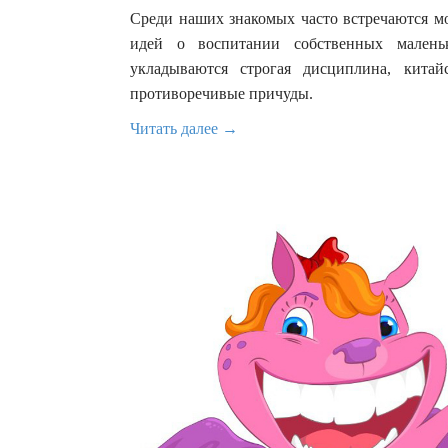
Среди наших знакомых часто встречаются м
идей о воспитании собственных малень
укладываются строгая дисциплина, кита
противоречивые причуды.
Читать далее →