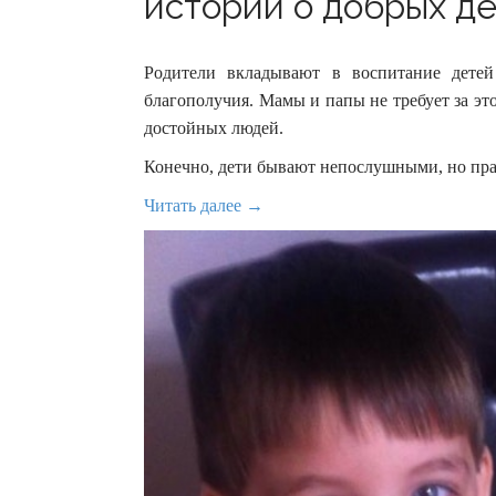
историй о добрых дет
Родители вкладывают в воспитание дете
благополучия. Мамы и папы не требует за это
достойных людей.
Конечно, дети бывают непослушными, но прав
Читать далее →