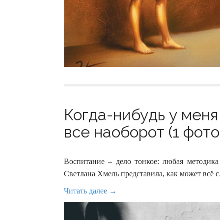
Когда-нибудь у меня
все наоборот (1 фото
Воспитание – дело тонкое: любая методика
Светлана Хмель представила, как может всё с
Читать далее →