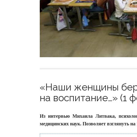
«Наши женщины беру
на воспитание…» (1 ф
Из интервью Михаила Литвака, психолог
медицинских наук. Позволяет взглянуть на