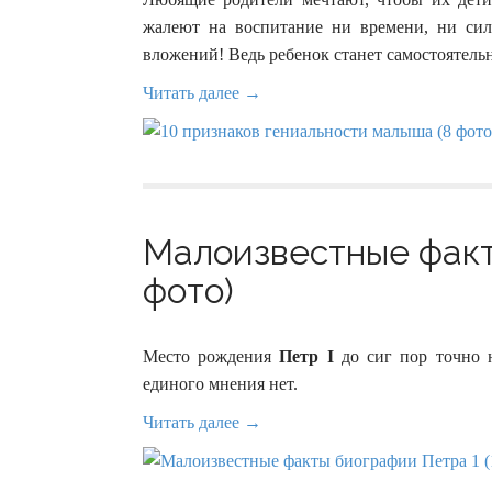
жалеют на воспитание ни времени, ни сил,
вложений! Ведь ребенок станет самостоятельн
Читать далее →
Малоизвестные факт
фото)
Место рождения
Петр I
до сиг пор точно н
единого мнения нет.
Читать далее →