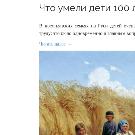
Что умели дети 100 л
В крестьянских семьях на Руси детей очен
труду: это было одновременно и главным воп
Читать далее →