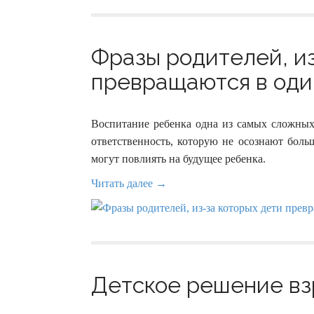
Фразы родителей, из
превращаются в один
Воспитание ребенка одна из самых сложных
ответственность, которую не осознают боль
могут повлиять на будущее ребенка.
Читать далее →
Детское решение взр