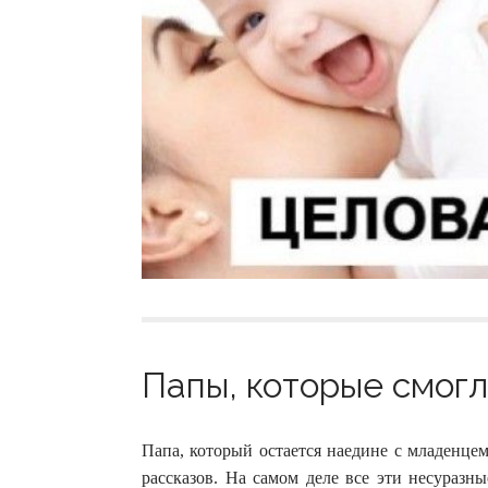
Папы, которые смогли
Папа, который остается наедине с младенце
рассказов. На самом деле все эти несуразн