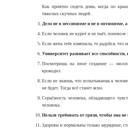
Как приятно сидеть дома, когда по крыш
тяжелых скучных людей.
Дело не в пессимизме и не в оптимизме, а 
Если человек не курит и не пьёт, поневоле
Если жена тебе изменила, то радуйся, что он
Университет развивает все способности, 
Посмотришь на иное создание — милли
крокодил.
Если не знаешь, что испытываешь к человек
не будет. Тогда всё станет ясно.
Серьёзность человека, обладающего чувст
человека.
Нельзя требовать от грязи, чтобы она не
Здоровы и нормальны только заурядные, с