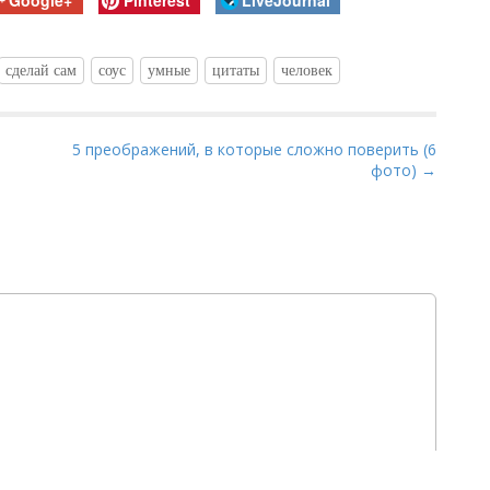
сделай сам
соус
умные
цитаты
человек
5 преображений, в которые сложно поверить (6
фото) →