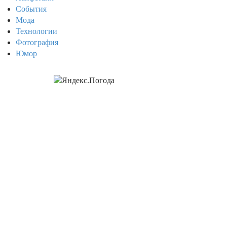
События
Мода
Технологии
Фотография
Юмор