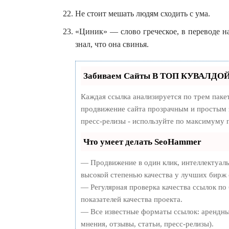
Не стоит мешать людям сходить с ума.
«Циник» — слово греческое, в переводе на
знал, что она свинья.
Забиваем Сайты В ТОП КУВАЛДОЙ 
Каждая ссылка анализируется по трем паке
продвижение сайта прозрачным и простым з
пресс-релизы - используйте по максимуму
Что умеет делать SeoHammer
— Продвижение в один клик, интеллектуал
высокой степенью качества у лучших бирж 
— Регулярная проверка качества ссылок по
показателей качества проекта.
— Все известные форматы ссылок: арендны
мнения, отзывы, статьи, пресс-релизы).