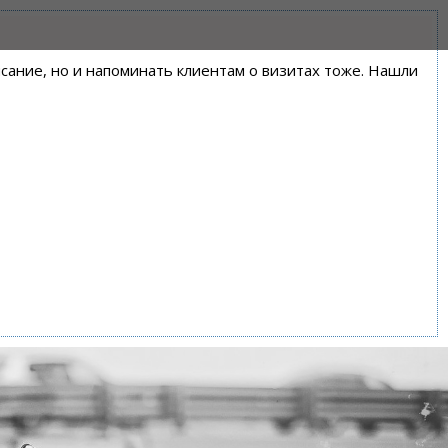
писание, но и напоминать клиентам о визитах тоже. Нашли