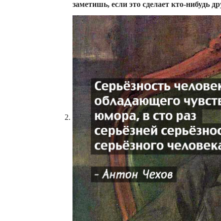
заметишь, если это сделает кто-нибудь др