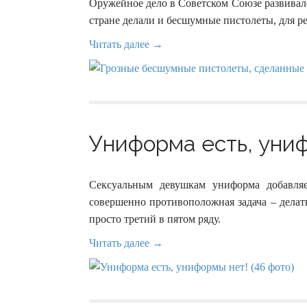
Оружейное дело в Советском Союзе развивало
стране делали и бесшумные пистолеты, для р
Читать далее →
Униформа есть, униф
Сексуальным девушкам униформа добавля
совершенно противоположная задача – делать
просто третий в пятом ряду.
Читать далее →