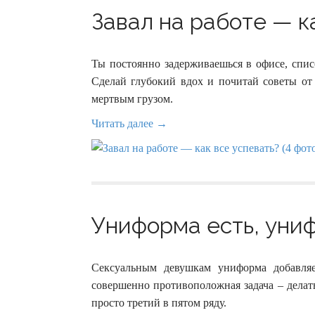
Завал на работе — ка
Ты постоянно задерживаешься в офисе, спис
Сделай глубокий вдох и почитай советы от 
мертвым грузом.
Читать далее →
Униформа есть, униф
Сексуальным девушкам униформа добавля
совершенно противоположная задача – делать
просто третий в пятом ряду.