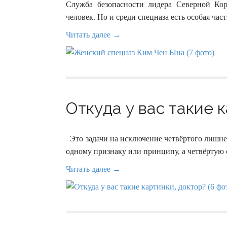
Служба безопасности лидера Северной Ко
человек. Но и среди спецназа есть особая ча
Читать далее →
Откуда у вас такие к
Это задачи на исключение четвёртого лишнег
одному признаку или принципу, а четвёртую 
Читать далее →