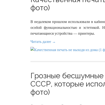
фото)
В недалеком прошлом использовали в кабине
особой функциональностью и эстетикой.
печатающиеся устройства — принтеры.
Читать далее →
Грозные бесшумные 
СССР, которые испол
фото)