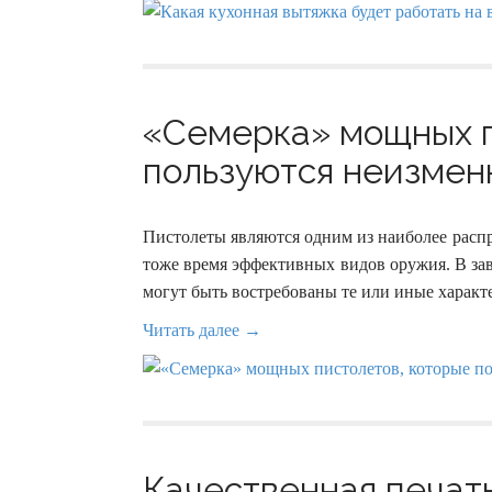
«Семерка» мощных п
пользуются неизмен
Пистолеты являются одним из наиболее расп
тоже время эффективных видов оружия. В за
могут быть востребованы те или иные характ
Читать далее →
Качественная печать