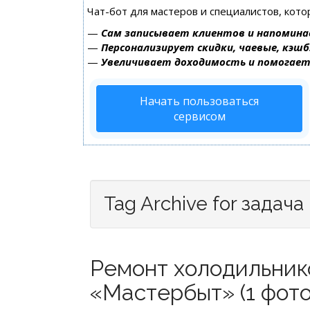
Чат-бот для мастеров и специалистов, кот
—
Сам записывает клиентов и напомина
—
Персонализирует скидки, чаевые, кэшб
—
Увеличивает доходимость и помогае
Начать пользоваться
сервисом
Tag Archive for задача
Ремонт холодильник
«Мастербыт» (1 фото