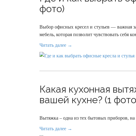
фото)
Выбор офисных кресел и стульев — важная з
мебель, которая позволит чувствовать себя к
Читать далее →
Какая кухонная вытя
вашей кухне? (1 фото
Вытяжка – одна из тех бытовых приборов, н
Читать далее →