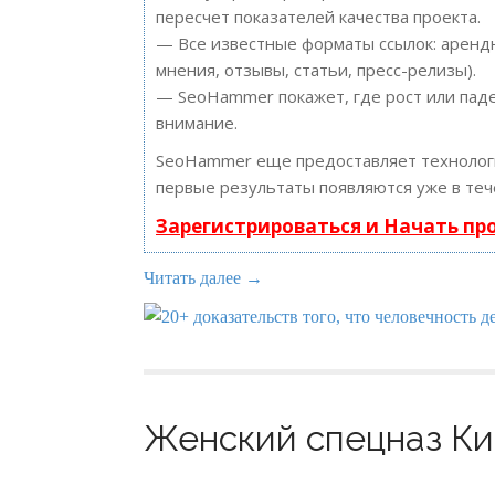
пересчет показателей качества проекта.
— Все известные форматы ссылок: арендн
мнения, отзывы, статьи, пресс-релизы).
— SeoHammer покажет, где рост или паде
внимание.
SeoHammer еще предоставляет техноло
первые результаты появляются уже в теч
Зарегистрироваться и Начать п
Читать далее →
Женский спецназ Ким