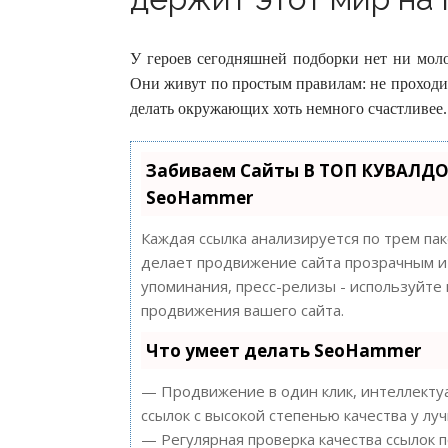
У героев сегодняшней подборки нет ни моло
Они живут по простым правилам: не проходи
делать окружающих хоть немного счастливее.
Забиваем Сайты В ТОП КУВАЛДО
SeoHammer
Каждая ссылка анализируется по трем па
делает продвижение сайта прозрачным и 
упоминания, пресс-релизы - используйт
продвижения вашего сайта.
Что умеет делать SeoHammer
— Продвижение в один клик, интеллектуа
ссылок с высокой степенью качества у лу
— Регулярная проверка качества ссылок 