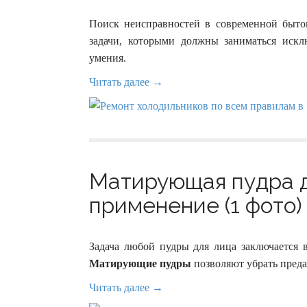
Поиск неисправностей в современной бытов
задачи, которыми должны заниматься иск
умения.
Читать далее →
Матирующая пудра д
применение (1 фото)
Задача любой пудры для лица заключается 
Матирующие пудры
позволяют убрать преда
Читать далее →