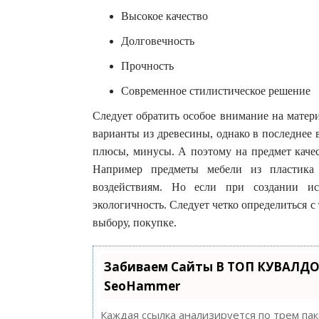
Высокое качество
Долговечность
Прочность
Современное стилистическое решение
Следует обратить особое внимание на матери
варианты из древесины, однако в последнее 
плюсы, минусы. А поэтому на предмет каче
Например предметы мебели из пластика 
воздействиям. Но если при создании исп
экологичность. Следует четко определиться с 
выбору, покупке.
Забиваем Сайты В ТОП КУВАЛДО
SeoHammer
Каждая ссылка анализируется по трем па