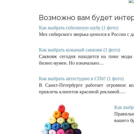
Возможно вам будет интер
Как выбрать соболиную шубу (1 фото)
Мех сибирского зверька ценился в России с д
Как выбрать кожаный саквояж (1 фото)
Саквояж сегодня находится на пике моды
бизнес-вумен. Но изначально…
Как выбрать автостудию в СПб? (1 фото)
В Санкт-Петербурге работает огромное ко
привлечь клиентов красивой рекламой.…
Как выбра
Правиль
вашего б