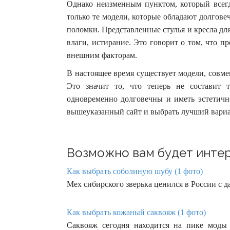
Однако неизменным пунктом, который всегда
только те модели, которые обладают долгове
поломки. Представленные стулья и кресла дл
влаги, истирание. Это говорит о том, что п
внешним факторам.
В настоящее время существует модели, совм
Это значит то, что теперь не составит 
одновременно долговечны и иметь эстетично
вышеуказанный сайт и выбрать лучший вариа
Возможно вам будет интер
Как выбрать соболиную шубу (1 фото)
Мех сибирского зверька ценился в России с д
Как выбрать кожаный саквояж (1 фото)
Саквояж сегодня находится на пике моды