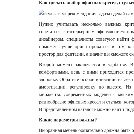
Как сделать выбор офисных кресел, стулье
Нужно учитывать несколько важных крит
сочетаться с интерьерным оформлением пом
дизайнером, специалисты советуют найти 
поможет лучше ориентироваться в том, ка
простор для фантазии, а значит вы сможете с
Второй момент заключается в удобстве. 
комфортными, ведь с ними приходится пров
здоровье. Обратите особое внимание на жест
амортизации, регулировку по высоте. Из
множество современных моделей с мягким
разнообразие офисных кресел и стульев, кот
В представленном каталоге можно найти подх
Какие параметры важны?
Выбранная мебель обязательно должна быть от