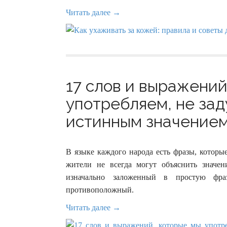
Читать далее →
17 слов и выражений
употребляем, не зад
истинным значением 
В языке каждого народа есть фразы, которы
жители не всегда могут объяснить значен
изначально заложенный в простую фра
противоположный.
Читать далее →