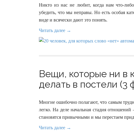
Никто из нас не любит, когда нам что-либ
убедить, что мы неправы. Но есть особая ка
виде и всячески дают это понять.
Читать далее →
Вещи, которые ни в 
делать в постели (3 
Многие ошибочно полагают, что самым трудны
легко. На деле начальная стадия отношений 
становятся привычными и мы перестаем прид
Читать далее →