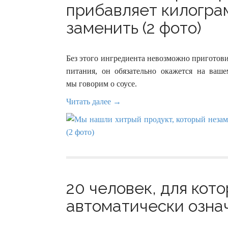
прибавляет килограм
заменить (2 фото)
Без этого ингредиента невозможно приготовит
питания, он обязательно окажется на ваше
мы говорим о соусе.
Читать далее →
20 человек, для кот
автоматически означ