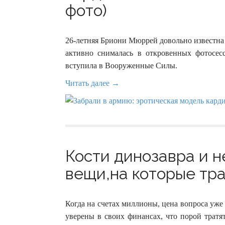
фото)
26-летняя Бриони Мюррей довольно известна 
активно снималась в откровенных фотосес
вступила в Вооруженные Силы.
Читать далее →
Кости динозавра и н
вещи,на которые тра
Когда на счетах миллионы, цена вопроса уже
уверены в своих финансах, что порой тратя