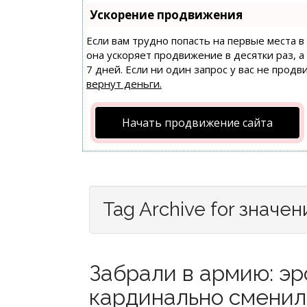
Ускорение продвижения
Если вам трудно попасть на первые места 
она ускоряет продвижение в десятки раз, 
7 дней. Если ни один запрос у вас не продв
вернут деньги.
Начать продвижение сайта
Tag Archive for значен
Забрали в армию: э
кардинально сменила