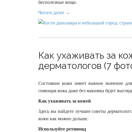
бесполезные вещи.
Читать далее →
Как ухаживать за ко
дерматологов (7 фот
Состояние кожи имеет важное значение дл
сияющая кожа даже без макияжа будет выгляд
Как ухаживать за кожей
Здесь вы найдете лучшие советы дерматолог
кожи как можно дольше.
Используйте ретиноид