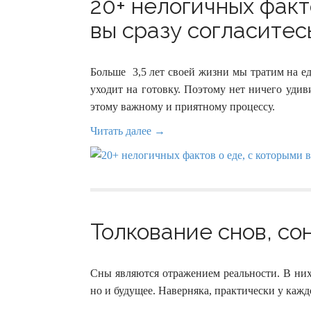
20+ нелогичных факт
вы сразу согласитесь
Больше 3,5 лет своей жизни мы тратим на ед
уходит на готовку. Поэтому нет ничего удив
этому важному и приятному процессу.
Читать далее →
Толкование снов, со
Сны являются отражением реальности. В них
но и будущее. Наверняка, практически у каждо