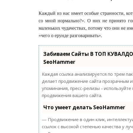
Каждый из нас имеет особые странности, кот
со мной нормально?». О них не принято го
маленьких чудачествах, потому что они не им
«чего о ерунде разговаривать».
Забиваем Сайты В ТОП КУВАЛДО
SeoHammer
Каждая ссылка анализируется по трем па
делает продвижение сайта прозрачным и 
упоминания, пресс-релизы - используйт
продвижения вашего сайта.
Что умеет делать SeoHammer
— Продвижение в один клик, интеллектуа
ссылок с высокой степенью качества у лу