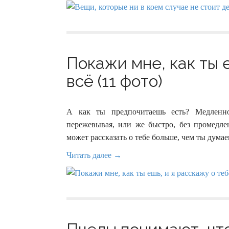
Покажи мне, как ты 
всё (11 фото)
А как ты предпочитаешь есть? Медленно
пережевывая, или же быстро, без промедлен
может рассказать о тебе больше, чем ты думае
Читать далее →