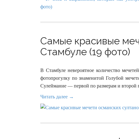
Самые красивые меч
Стамбуле (19 фото)
В Стамбуле невероятное количество мечетей
фотопрогулку по знаменитой Голубой мечети
Сулеймание — первой по размерам и второй 
Читать далее →