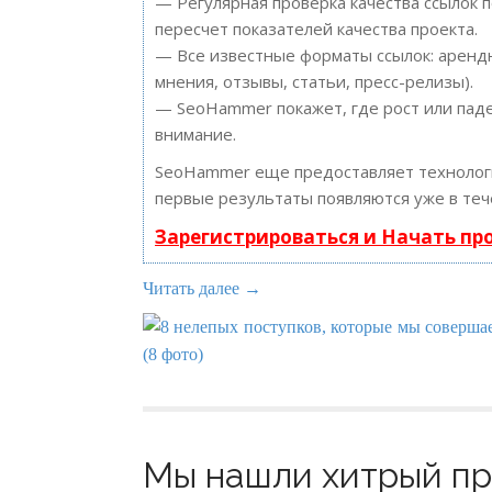
— Регулярная проверка качества ссылок 
пересчет показателей качества проекта.
— Все известные форматы ссылок: арендн
мнения, отзывы, статьи, пресс-релизы).
— SeoHammer покажет, где рост или паде
внимание.
SeoHammer еще предоставляет техноло
первые результаты появляются уже в теч
Зарегистрироваться и Начать п
Читать далее →
Мы нашли хитрый пр