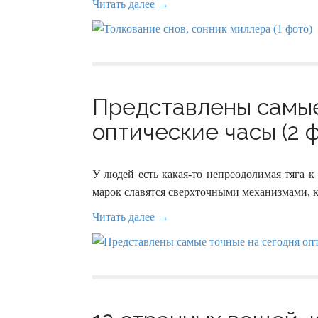
Читать далее →
Представлены самые
оптические часы (2 
У людей есть какая-то непреодолимая тяга 
марок славятся сверхточными механизмами, 
Читать далее →