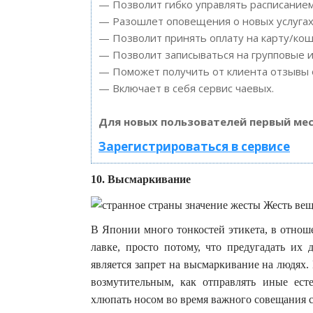
— Позволит гибко управлять расписанием
— Разошлет оповещения о новых услугах 
— Позволит принять оплату на карту/кош
— Позволит записываться на групповые 
— Поможет получить от клиента отзывы о
— Включает в себя сервис чаевых.
Для новых пользователей первый мес
Зарегистрироваться в сервисе
10. Высмаркивание
В Японии много тонкостей этикета, в отнош
лавке, просто потому, что предугадать их
является запрет на высмаркивание на людях
возмутительным, как отправлять иные ест
хлюпать носом во время важного совещания 