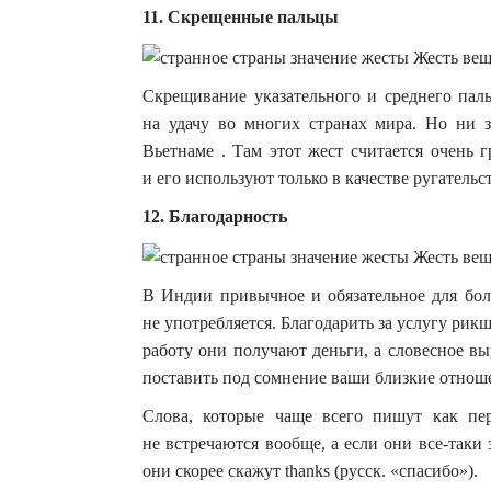
11. Скрещенные пальцы
Скрещивание указательного и среднего паль
на удачу во многих странах мира. Но ни з
Вьетнаме . Там этот жест считается очень 
и его используют только в качестве ругательст
12. Благодарность
В Индии привычное и обязательное для бол
не употребляется. Благодарить за услугу рик
работу они получают деньги, а словесное в
поставить под сомнение ваши близкие отнош
Слова, которые чаще всего пишут как пе
не встречаются вообще, а если они все-таки з
они скорее скажут thanks (русск. «спасибо»).