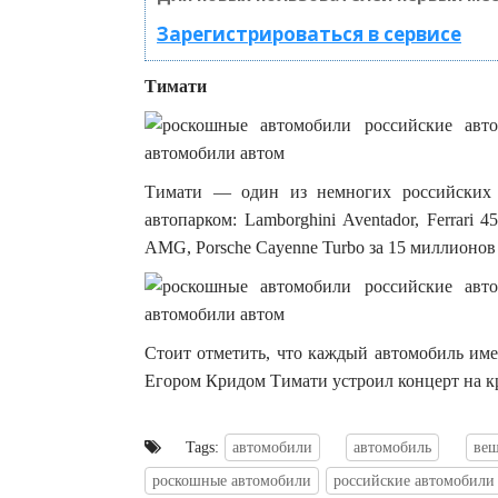
Зарегистрироваться в сервисе
Тимати
Тимати — один из немногих российских 
автопарком: Lamborghini Aventador, Ferrari 
AMG, Porsche Cayenne Turbo за 15 миллионов р
Стоит отметить, что каждый автомобиль име
Егором Кридом Тимати устроил концерт на к
Tags:
автомобили
автомобиль
ве
роскошные автомобили
российские автомобили