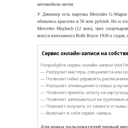
У Дженнер есть парочка Mercedes G-Wagon 
обошлись красотке в 50 млн рублей. Но и это
Mercedes Maybach (12 млн), трех спорткаров
млн) и винтажного Rolls Royce 1930-х годов,
Сервис онлайн-записи на собств
Попробуйте сервис онлайн-записи VisitTi
— Разгрузит мастера, специалиста или к
— Позволит гибко управлять расписанием
— Разошлет оповещения о новых услугах 
— Позволит принять оплату на карту/кош
— Позволит записываться на групповые 
— Поможет получить от клиента отзывы о
— Включает в себя сервис чаевых.
Для новых пользователей первый мес