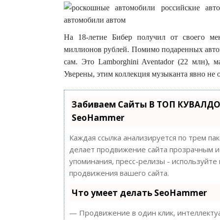
На 18-летие Бибер получил от своего ме
миллионов рублей. Помимо подаренных автом
сам. Это Lamborghini Aventador (22 млн), м
Уверены, этим коллекция музыканта явно не 
Забиваем Сайты В ТОП КУВАЛДО
SeoHammer
Каждая ссылка анализируется по трем па
делает продвижение сайта прозрачным и 
упоминания, пресс-релизы - используйт
продвижения вашего сайта.
Что умеет делать SeoHammer
— Продвижение в один клик, интеллектуа