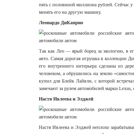
пять с половиной миллиона рублей. Сейчас у 
менять его на другую машину.
Леонардо ДиКаприо
Так как Лео — ярый борец за экологию, в е
авто. Самая дорогая игрушка в коллекции Д
его внутреннего интерьера сделаны из дер
человеком, а обрушились на землю «самостоят
купил для Блейк Лайвли, с которой встречал
замечают за рулем автомобилей марки Lexus, 
Настя Ивлеева и Элджей
Настя Ивлеева и Элджей неплохо зарабатыва