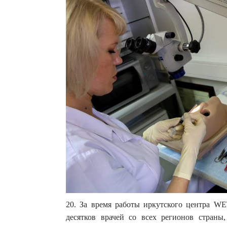
20. За время работы иркутского центра WE
десятков врачей со всех регионов стран