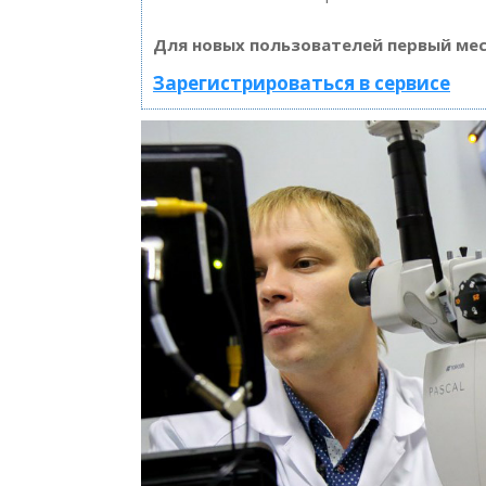
Для новых пользователей первый мес
Зарегистрироваться в сервисе