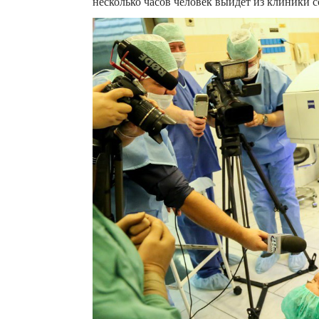
несколько часов человек выйдет из клиники 