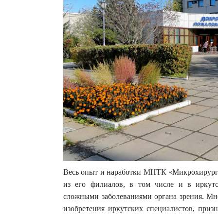
Весь опыт и наработки МНТК «Микрохирургия
из его филиалов, в том числе и в иркут
сложными заболеваниями органа зрения. Мн
изобретения иркутских специалистов, приз