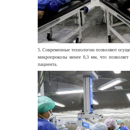
5. Современные технологии позволяют осуще
микропроколы менее 0,3 мм, что позволяет
пациента.