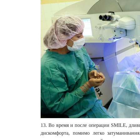
13. Во время и после операции SMILE, длив
дискомфорта, помимо легко затуманивания