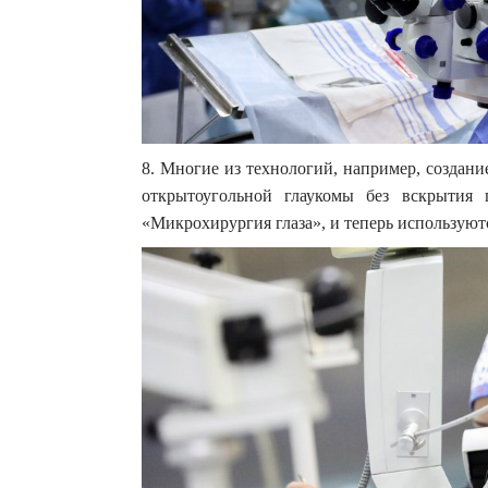
8. Многие из технологий, например, создан
открытоугольной глаукомы без вскрытия
«Микрохирургия глаза», и теперь используютс