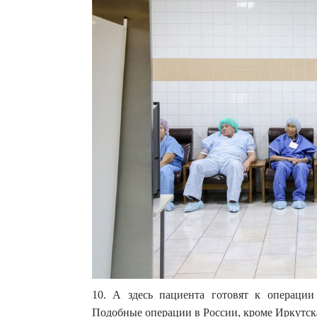
10. А здесь пациента готовят к операци
Подобные операции в России, кроме Иркутска