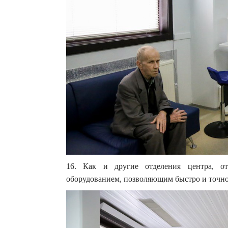
16. Как и другие отделения центра, о
оборудованием, позволяющим быстро и точно