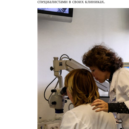
специалистами в своих клиниках.