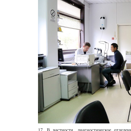
17. В частности, диагностическое отдел