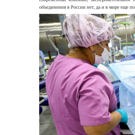
объединения в России нет, да и в мире еще по