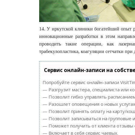
14. У иркутской клиники богатейший опыт р
инновационные разработки в этом направл
проводить такие операции, как лазерна
трабекулопластика, коагуляции сетчатки при 
Сервис онлайн-записи на собств
Попробуйте сервис онлайн-записи VisitTi
— Разгрузит мастера, специалиста или к
— Позволит гибко управлять расписанием
— Разошлет оповещения о новых услугах 
— Позволит принять оплату на карту/кош
— Позволит записываться на групповые 
— Поможет получить от клиента отзывы о
— Включает в себя сервис чаевых.