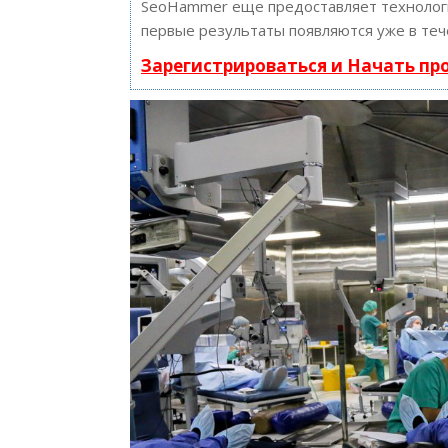
SeoHammer еще предоставляет техноло
первые результаты появляются уже в теч
Зарегистрироваться и Начать п