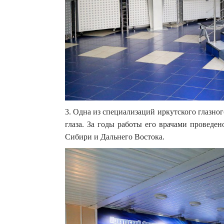
3. Одна из специализаций иркутского глазног
глаза. За годы работы его врачами проведе
Сибири и Дальнего Востока.