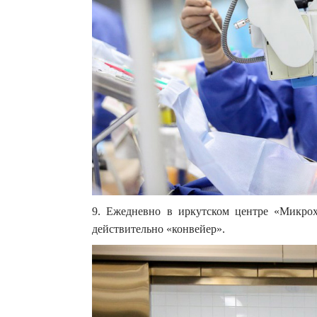
9. Ежедневно в иркутском центре «Микрох
действительно «конвейер».