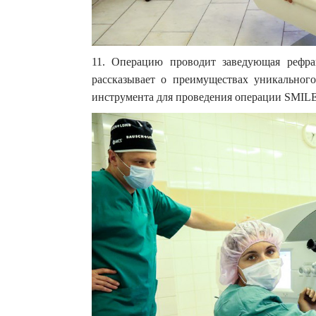
11. Операцию проводит заведующая рефра
рассказывает о преимуществах уникальног
инструмента для проведения операции SMILE