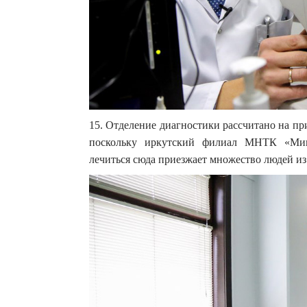
15. Отделение диагностики рассчитано на п
поскольку иркутский филиал МНТК «Микр
лечиться сюда приезжает множество людей из