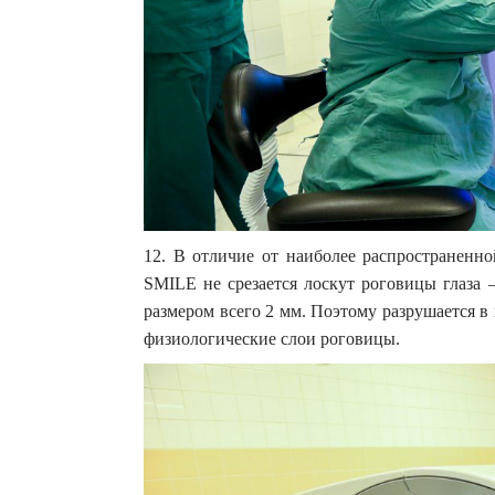
12. В отличие от наиболее распространенн
SMILE не срезается лоскут роговицы глаза 
размером всего 2 мм. Поэтому разрушается в
физиологические слои роговицы.