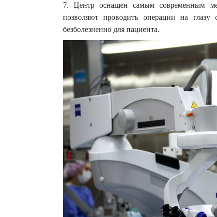
7. Центр оснащен самым современным ме
позволяют проводить операции на глазу 
безболезненно для пациента.