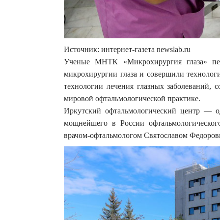
Источник: интернет-газета newslab.ru
Ученые МНТК «Микрохирургия глаза» пе
микрохирургии глаза и совершили технолог
технологии лечения глазных заболеваний, с
мировой офтальмологической практике.
Иркутский офтальмологический центр — 
мощнейшего в России офтальмологического
врачом-офтальмологом Святославом Федоров