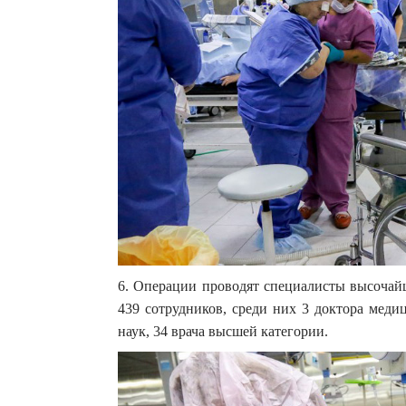
6. Операции проводят специалисты высочай
439 сотрудников, среди них 3 доктора меди
наук, 34 врача высшей категории.