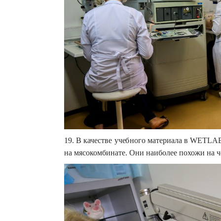
19. В качестве учебного материала в WETLАB
на мясокомбинате. Они наиболее похожи на 