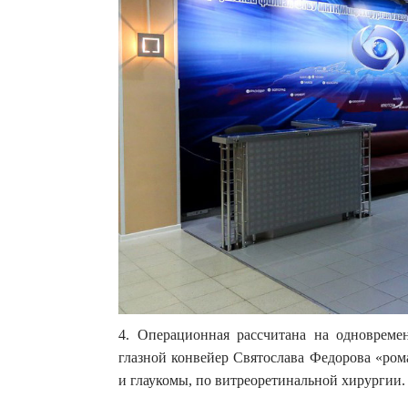
4. Операционная рассчитана на одноврем
глазной конвейер Святослава Федорова «ром
и глаукомы, по витреоретинальной хирургии.