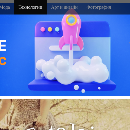
Мода
Технологии
Арт и дизайн
Фотография