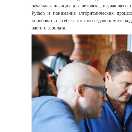
начальная позиция для человека, изучающего п
Python и понимание алгоритмических процес
«пробовать на себе», что там создали крутые ко
расти и зарплата.