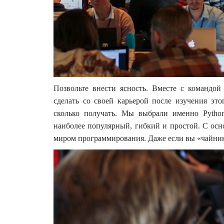
Позвольте внести ясность. Вместе с командо
сделать со своей карьерой после изучения это
сколько получать. Мы выбрали именно Pytho
наиболее популярный, гибкий и простой. С осно
миром программирования. Даже если вы «чайни