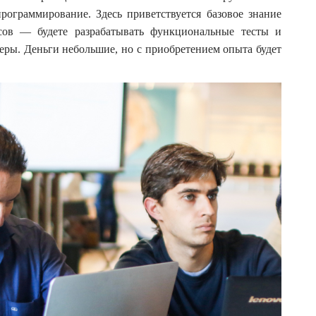
рограммирование. Здесь приветствуется базовое знание
сов — будете разрабатывать функциональные тесты и
деры. Деньги небольшие, но с приобретением опыта будет