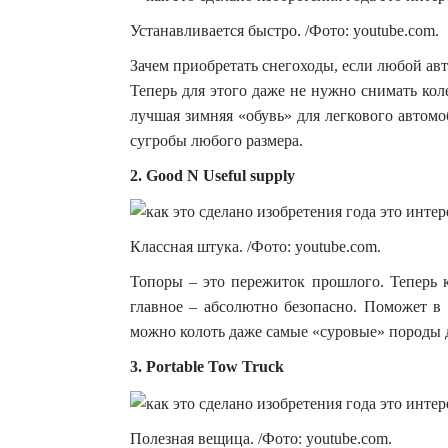
Устанавливается быстро. /Фото: youtube.com.
Зачем приобретать снегоходы, если любой авт
Теперь для этого даже не нужно снимать кол
лучшая зимняя «обувь» для легкового автом
сугробы любого размера.
2. Good N Useful supply
Классная штука. /Фото: youtube.com.
Топоры – это пережиток прошлого. Теперь к
главное – абсолютно безопасно. Поможет в
можно колоть даже самые «суровые» породы де
3. Portable Tow Truck
Полезная вещица. /Фото: youtube.com.