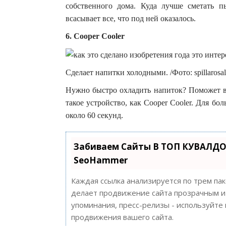
собственного дома. Куда лучше сметать п
всасывает все, что под ней оказалось.
6. Cooper Cooler
Сделает напитки холодными. /Фото: spillarosal
Нужно быстро охладить напиток? Поможет в 
такое устройство, как Cooper Cooler. Для б
около 60 секунд.
Забиваем Сайты В ТОП КУВАЛДО
SeoHammer
Каждая ссылка анализируется по трем па
делает продвижение сайта прозрачным и 
упоминания, пресс-релизы - используйт
продвижения вашего сайта.