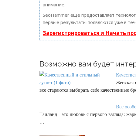
внимание.
SeoHammer еще предоставляет техноло
первые результаты появляются уже в теч
Зарегистрироваться и Начать п
Возможно вам будет интер
Качестве
Женская 
все стараются выбирать себе качественные 
Все особ
Таиланд - это любовь с первого взгляда: жа
…