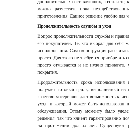
дополнительных составляющих, а есть и те, 
можно разместить пока незадействован
приготовления. Данное решение удобно для ч
Продолжительность службы и уход
Вопрос продолжительности службы и правиль
его покупателей. Те, кто выбрал для себя 
использования. Сама конструкция рассчитан
просто. Для этого не требуется приобретать
просто отмывается и не нужно прилагать 
покрытия.
Продолжительность срока использования 
получает готовый гриль, выполненный из 
качество материалов дает возможность клиен
уход, и который может быть использован 
обслуживания. Этому моменту было уделе
решения, так что клиент гарантированно по
на протяжении долгих лет. Существуют р