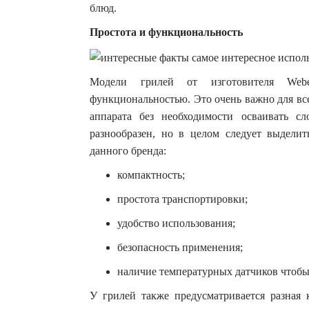
блюд.
Простота и функциональность
Модели грилей от изготовителя Webe
функциональностью. Это очень важно для все
аппарата без необходимости осваивать с
разнообразен, но в целом следует выделит
данного бренда:
компактность;
простота транспортировки;
удобство использования;
безопасность применения;
наличие температурных датчиков чтобы 
У грилей также предусматривается разная 