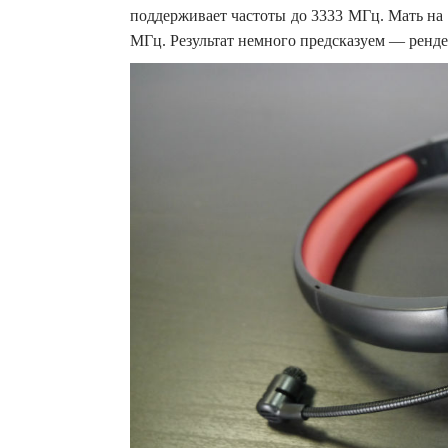
поддерживает частоты до 3333 МГц. Мать на 
МГц. Результат немного предсказуем — рендер