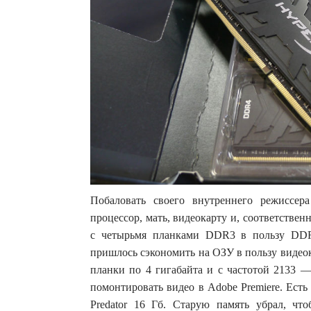
Побаловать своего внутреннего режиссе
процессор, мать, видеокарту и, соответственн
с четырьмя планками DDR3 в пользу DDR
пришлось сэкономить на ОЗУ в пользу видеок
планки по 4 гигабайта и с частотой 2133 —
помонтировать видео в Adobe Premiere. Ест
Predator 16 Гб. Старую память убрал, что