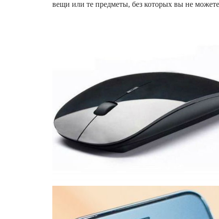
вещи или те предметы, без которых вы не может