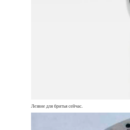
Лезвие для бритья сейчас.