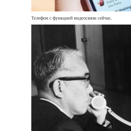
Телефон с функцией видеосвязи сейчас.