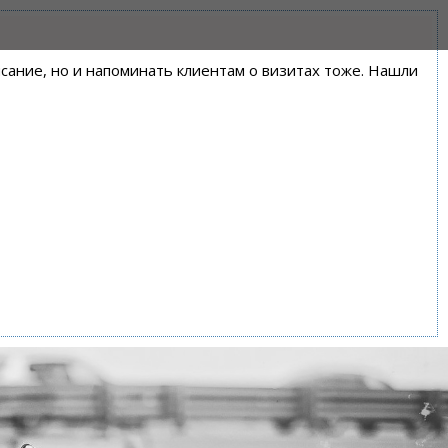
писание, но и напоминать клиентам о визитах тоже. Нашли