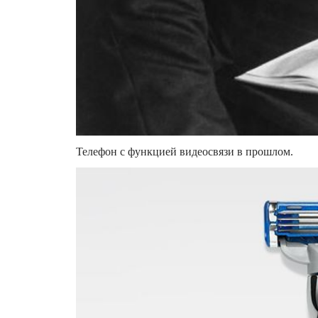
Телефон с функцией видеосвязи в прошлом.