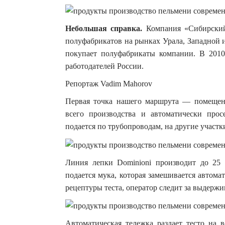
Небольшая справка.
Компания «Сибирский
полуфабрикатов на рынках Урала, Западной 
покупает полуфабрикаты компании. В 2010
работодателей России.
Репортаж Vadim Mahorov
Первая точка нашего маршрута — помещени
всего производства и автоматически про
подается по трубопроводам, на другие участк
Линия лепки Dominioni производит до 25
подается мука, которая замешивается автома
рецептуры теста, оператор следит за выдерж
Автоматическая тележка раздает тесто на в