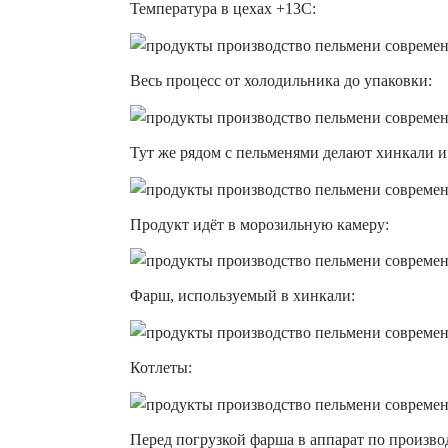
Температура в цехах +13С:
Весь процесс от холодильника до упаковки:
Тут же рядом с пельменями делают хинкали и
Продукт идёт в морозильную камеру:
Фарш, используемый в хинкали:
Котлеты:
Перед погрузкой фарша в аппарат по производ