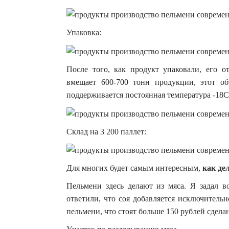
Упаковка:
После того, как продукт упаковали, его о
вмещает 600-700 тонн продукции, этот об
поддерживается постоянная температура -18С
Склад на 3 200 паллет:
Для многих будет самым интересным,
как де
Пельмени здесь делают из мяса. Я задал 
ответили, что соя добавляется исключитель
пельмени, что стоят больше 150 рублей сдела