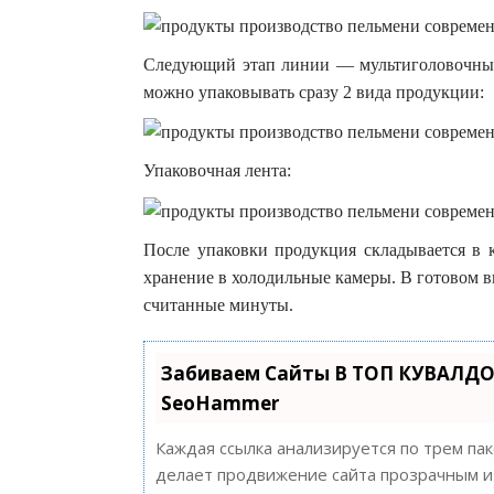
Следующий этап линии — мультиголовочный 
можно упаковывать сразу 2 вида продукции:
Упаковочная лента:
После упаковки продукция складывается в к
хранение в холодильные камеры. В готовом 
считанные минуты.
Забиваем Сайты В ТОП КУВАЛДО
SeoHammer
Каждая ссылка анализируется по трем па
делает продвижение сайта прозрачным и 