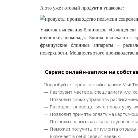
А это уже готовый продукт в упаковке:
Участок выпекания блинчиков «Солнцепек»
клубники, шоколада. Блины выпекаются в
французские блинные аппараты – раскал
поверхности. Мощность этого производственно
Сервис онлайн-записи на собств
Попробуйте сервис онлайн-записи VisitTi
— Разгрузит мастера, специалиста или к
— Позволит гибко управлять расписанием
— Разошлет оповещения о новых услугах 
— Позволит принять оплату на карту/кош
— Позволит записываться на групповые 
— Поможет получить от клиента отзывы о
— Включает в себя сервис чаевых.