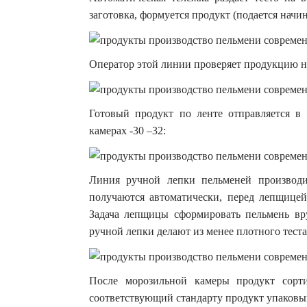
заготовка, формуется продукт (подается начин
Оператор этой линии проверяет продукцию н
Готовый продукт по ленте отправляется в
камерах -30 –32:
Линия ручной лепки пельменей производи
получаются автоматически, перед лепщицей
Задача лепщицы сформировать пельмень вр
ручной лепки делают из менее плотного теста
После морозильной камеры продукт сорти
соответствующий стандарту продукт упаковы