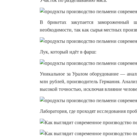
Участок по разделыванию мяса.
В брикетах закупается замороженный ш
необходимости, так как сырья местных произв
Лук, который идёт в фарш:
Уникальное за Уралом оборудование — анали
млн рублей, производитель Германия. Анали
высокой точностью, исключая влияние челове
Лаборатория, где проходят исследования проб