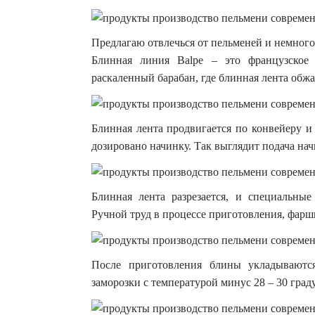
Предлагаю отвлечься от пельменей и немного
Блинная линия Balpe – это французское 
раскаленный барабан, где блинная лента обжа
Блинная лента продвигается по конвейеру 
дозировано начинку. Так выглядит подача нач
Блинная лента разрезается, и специальны
Ручной труд в процессе приготовления, фарш
После приготовления блины укладываютс
заморозки с температурой минус 28 – 30 граду