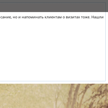
списание, но и напоминать клиентам о визитах тоже. Нашли