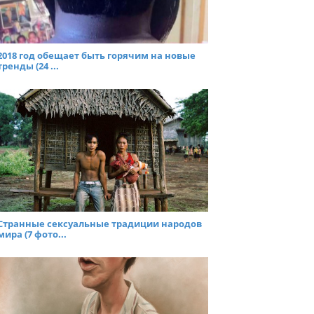
2018 год обещает быть горячим на новые
тренды (24 ...
Странные сексуальные традиции народов
мира (7 фото...