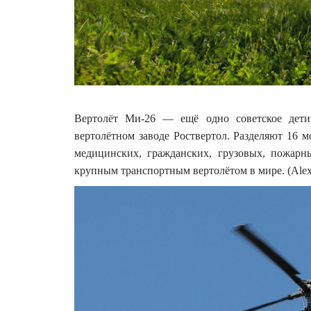
Вертолёт Ми-26 — ещё одно советское детищ
вертолётном заводе Роствертол. Разделяют 16
медицинских, гражданских, грузовых, пожар
крупным транспортным вертолётом в мире. (Alex