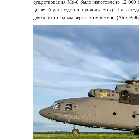
существования Ми-8 было изготовлено 12 000 
целях (производство продолжается). На сег
двухдвигательным вертолётом в мире. (Alex Belt