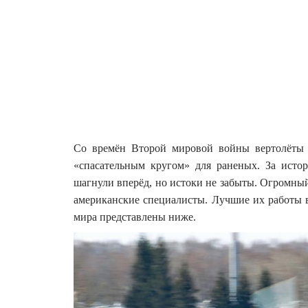
Со времён Второй мировой войны вертолёты 
«спасательным кругом» для раненых. За исто
шагнули вперёд, но истоки не забыты.
Огромный 
американские специалисты. Лучшие их работы 
мира представлены ниже.