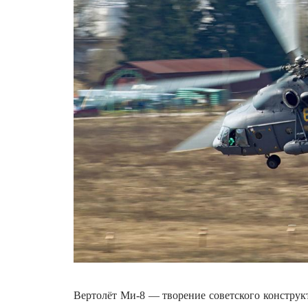
Вертолёт Ми-8 — творение советского конструк