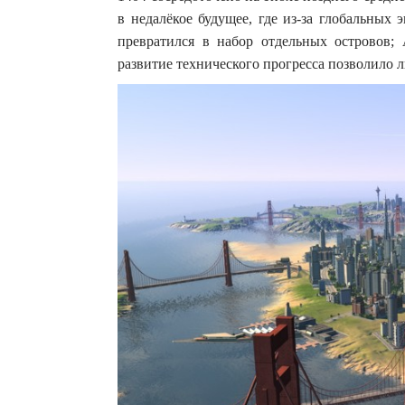
в недалёкое будущее, где из-за глобальных
превратился в набор отдельных островов; 
развитие технического прогресса позволило л