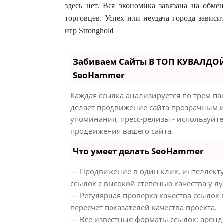
здесь нет. Вся экономика завязана на обм
торговцев. Успех или неудача города завис
игр Stronghold
Забиваем Сайты В ТОП КУВАЛДОЙ
SeoHammer
Каждая ссылка анализируется по трем па
делает продвижение сайта прозрачным и
упоминания, пресс-релизы - используйт
продвижения вашего сайта.
Что умеет делать SeoHammer
— Продвижение в один клик, интеллект
ссылок с высокой степенью качества у л
— Регулярная проверка качества ссылок
пересчет показателей качества проекта.
— Все известные форматы ссылок: аренд