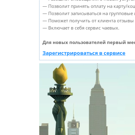
— Позволит принять оплату на карту/кош
— Позволит записываться на групповые
— Поможет получить от клиента отзывы о
— Включает в себя сервис чаевых.
Для новых пользователей первый мес
Зарегистрироваться в сервисе