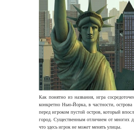
Как понятно из названия, игра сосредоточен
конкретно Нью-Йорка, в частности, острова 
перед игроком пустой остров, который впо
город. Существенным отличием от многих др
что здесь игрок не может менять улицы.