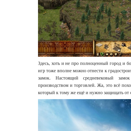
Здесь, хоть и не про полноценный город и б
игр тоже вполне можно отнести к градостро
замок. Настоящий средневековый замо
производством и торговлей. Жа, это всё по
который к тому же ещё и нужно защищать от 