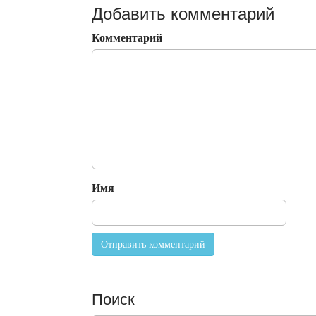
Добавить комментарий
Комментарий
Имя
Поиск