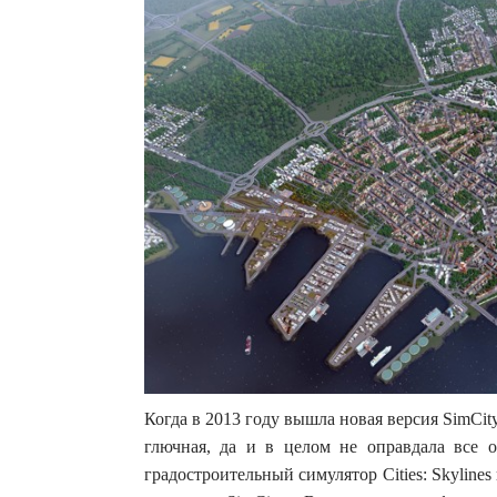
Когда в 2013 году вышла новая версия SimCit
глючная, да и в целом не оправдала все 
градостроительный симулятор Cities: Skylines