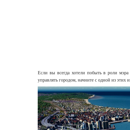
Если вы всегда хотели побыть в роли мэра 
управлять городом, начните с одной из этих и