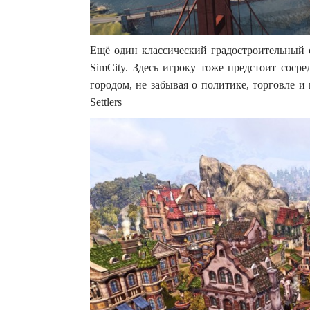
Ещё один классический градостроительный 
SimCity. Здесь игроку тоже предстоит соср
городом, не забывая о политике, торговле 
Settlers