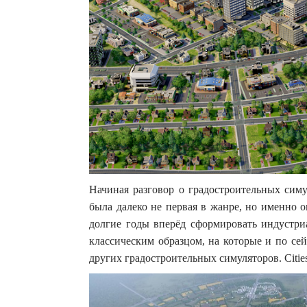
Начиная разговор о градостроительных симул
была далеко не первая в жанре, но именно 
долгие годы вперёд сформировать индустри
классическим образцом, на которые и по се
других градостроительных симуляторов. Cities