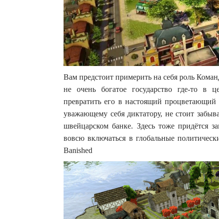
Вам предстоит примерить на себя роль Команд
не очень богатое государство где-то в ц
превратить его в настоящий процветающий 
уважающему себя диктатору, не стоит забыв
швейцарском банке. Здесь тоже придётся за
вовсю включаться в глобальные политически
Banished