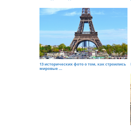
13 исторических фото о том, как строились
мировые ...