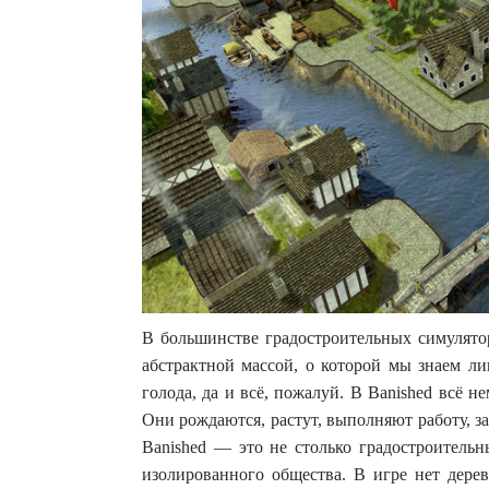
В большинстве градостроительных симулято
абстрактной массой, о которой мы знаем ли
голода, да и всё, пожалуй. В Banished всё 
Они рождаются, растут, выполняют работу, з
Banished — это не столько градостроительн
изолированного общества. В игре нет дерев