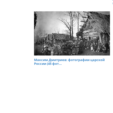
Максим Дмитриев: фотографии царской
России (45 фот...