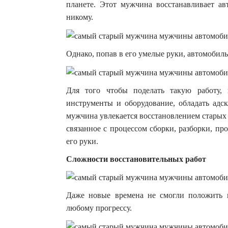
планете.
Этот мужчина восстанавливает ав
никому.
Однако, попав в его умелые руки, автомобиль
Для того чтобы поделать такую работу,
инструменты и оборудование, обладать адс
мужчина увлекается восстановлением старых 
связанное с процессом сборки, разборки, пр
его руки.
Сложности восстановительных работ
Даже новые времена не смогли положить 
любому прогрессу.