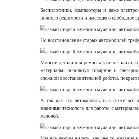
Беспилотники, компьютеры и даже электрон
полного решимости и имеющего свободное в
Но восстановление старых автомобилей требу
Многие детали для ремонта уже не найти, и
материалы. используя токарное и слесарн
сложной восстановительной работы, покрыти
А так как это автомобиль, и в итоге все
знаниями технолога для работы с материалам
мелочей.
Мы все любим видеть, как чье-то желание 