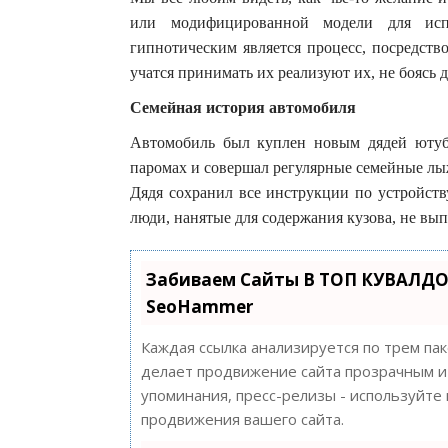
или модифицированной модели для испо
гипнотическим является процесс, посредст
учатся принимать их реализуют их, не боясь 
Семейная история автомобиля
Автомобиль был куплен новым дядей ютубе
паромах и совершал регулярные семейные лы
Дядя сохранил все инструкции по устройств
люди, нанятые для содержания кузова, не вы
Забиваем Сайты В ТОП КУВАЛДО
SeoHammer
Каждая ссылка анализируется по трем па
делает продвижение сайта прозрачным и 
упоминания, пресс-релизы - используйт
продвижения вашего сайта.