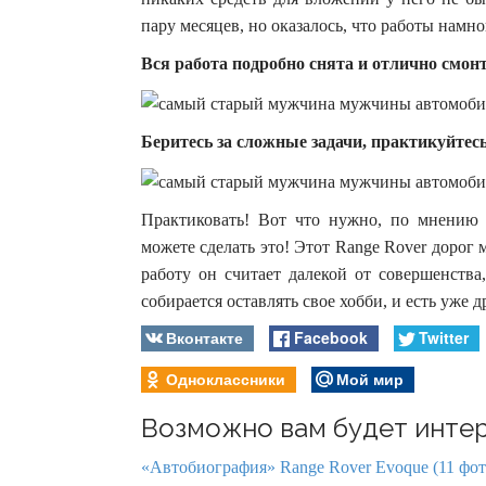
пару месяцев, но оказалось, что работы намно
Вся работа подробно снята и отлично смон
Беритесь за сложные задачи, практикуйтесь,
Практиковать! Вот что нужно, по мнению а
можете сделать это! Этот Range Rover дорог 
работу он считает далекой от совершенства
собирается оставлять свое хобби, и есть уже
Вконтакте
Facebook
Twitter
Одноклассники
Мой мир
Возможно вам будет интер
«Автобиография» Range Rover Evoque (11 фот