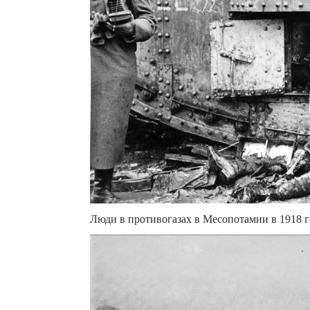
Люди в противогазах в Месопотамии в 1918 году