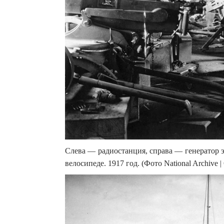
Слева — радиостанция, справа — генератор э
велосипеде. 1917 год. (Фото National Archive |