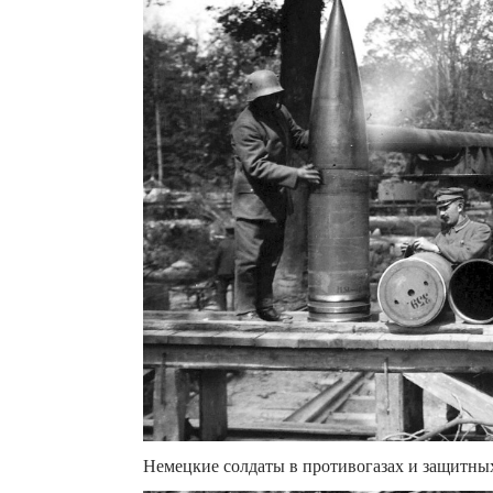
Немецкие солдаты в противогазах и защитных к