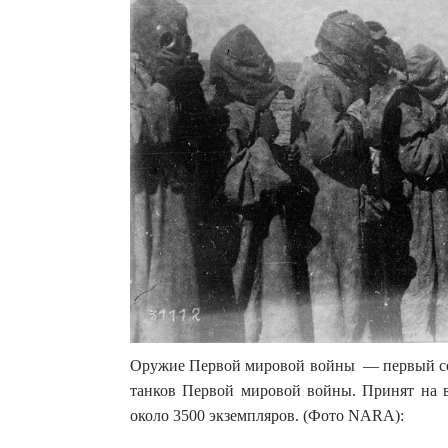
Оружие Первой мировой войны — первый сер
танков Первой мировой войны. Принят на 
около 3500 экземпляров. (Фото NARA):