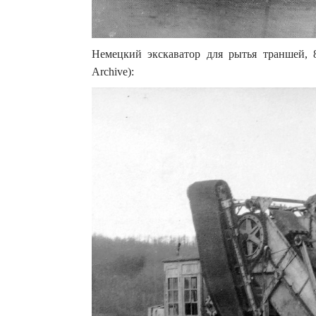
Немецкий экскаватор для рытья траншей, 
Archive):