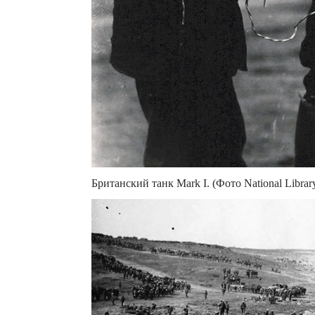
Британский танк Mark I. (Фото National Library