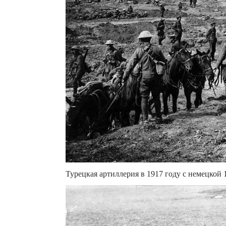
Турецкая артиллерия в 1917 году с немецкой 1