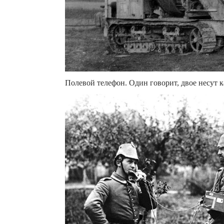
Полевой телефон. Один говорит, двое несут ка