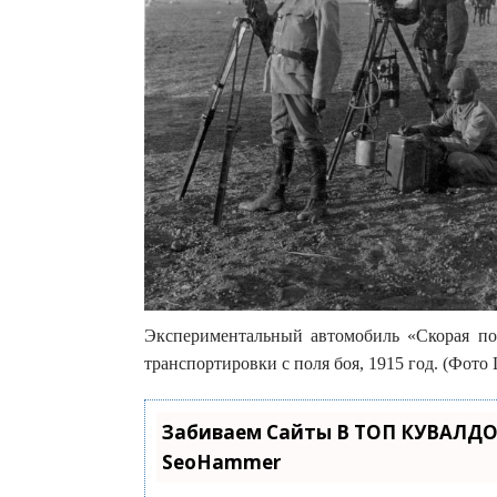
Экспериментальный автомобиль «Скорая по
транспортировки с поля боя, 1915 год. (Фото L
Забиваем Сайты В ТОП КУВАЛДО
SeoHammer