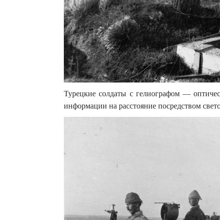
Турецкие солдаты с гелиографом — оптическ
информации на расстояние посредством светов