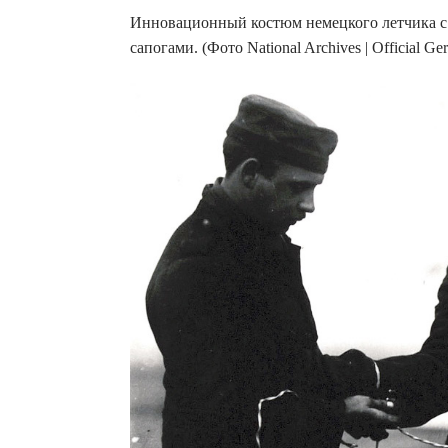
Инновационный костюм немецкого летчика с 
сапогами. (Фото National Archives | Official Ge