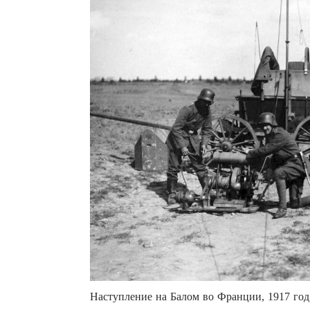
Наступление на Балом во Франции, 1917 год