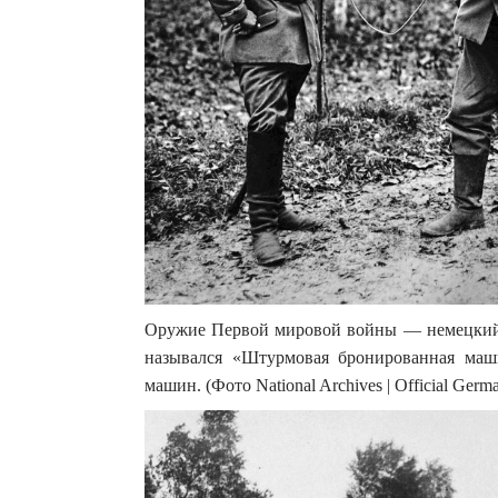
Оружие Первой мировой войны — немецкий 
назывался «Штурмовая бронированная маш
машин. (Фото National Archives | Official Germ