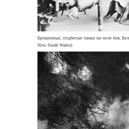
Брошенные, подбитые танки на поле боя, Бельги
New South Wales):