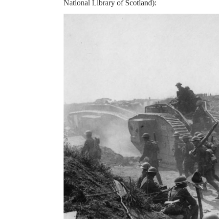
National Library of Scotland):