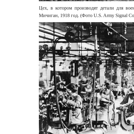
Цех, в котором производят детали для во
Мичиган, 1918 год. (Фото U.S. Army Signal Corp