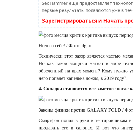
SeoHammer еще предоставляет техноло
первые результаты появляются уже в теч
Зарегистрироваться и Начать п
Ничего себе! / Фото: dgl.ru
Технически этот зазор является частью меха
Но как такой мощный магнат в мире техн
обреченный на крах момент? Кому нужно уст
него попадет капелька дождя, в 2019 году?!
4. Складка становится все заметнее после
Законы физики против GALAXY FOLD / Фото:
Смартфон попал в руки к тестировщикам в 
продавать его в салонах. И вот что инте