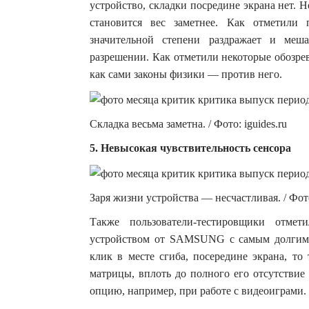
устройство, складки посредине экрана нет.
становится вес заметнее. Как отметили 
значительной степени раздражает и меш
разрешении. Как отметили некоторые обоз
как сами законы физики — против него.
Складка весьма заметна. / Фото: iguides.ru
5. Невысокая чувствительность сенсора
Заря жизни устройства — несчастливая. / Фото:
Также пользователи-тестировщики отме
устройством от SAMSUNG с самым долгим о
клик в месте сгиба, посередине экрана, то
матрицы, вплоть до полного его отсутствие
опцию, например, при работе с видеоиграми.