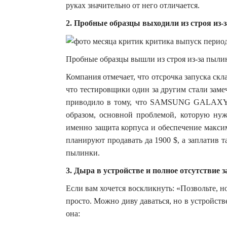
руках значительно от него отличается.
2. Пробные образцы выходили из строя из-
Пробные образцы вышли из строя из-за пылинок
Компания отмечает, что отсрочка запуска скла
что тестировщики один за другим стали заме
приводило в тому, что SAMSUNG GALAXY F
образом, основной проблемой, которую нуж
именно защита корпуса и обеспечение макси
планируют продавать да 1900 $, а заплатив т
пылинки.
3. Дыра в устройстве и полное отсутствие
Если вам хочется воскликнуть: «Позвольте, н
просто. Можно диву даваться, но в устройств
она: