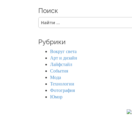
Поиск
S
e
a
r
Рубрики
c
h
Вокруг света
f
Арт и дизайн
o
Лайфстайл
r
События
:
Мода
Технологии
Фотография
Юмор