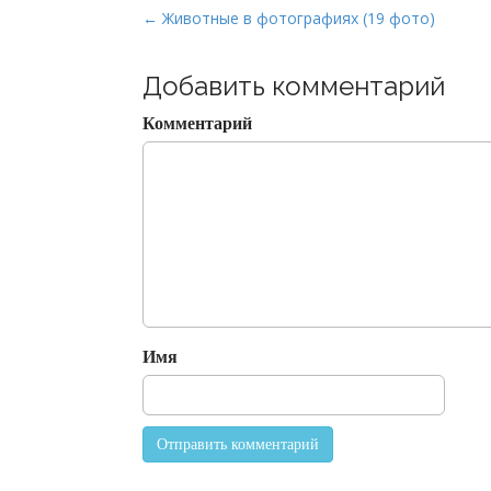
P
← Животные в фотографиях (19 фото)
o
s
Добавить комментарий
t
Комментарий
n
a
v
i
g
a
t
i
o
Имя
n