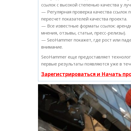
ссылок с высокой степенью качества у лу
— Регулярная проверка качества ссылок 
пересчет показателей качества проекта.
— Все известные форматы ссылок: арендн
мнения, отзывы, статьи, пресс-релизы).
— SeoHammer покажет, где рост или паде
внимание.
SeoHammer еще предоставляет техноло
первые результаты появляются уже в теч
Зарегистрироваться и Начать п