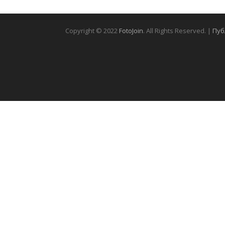
Copyright © 2022
FotoJoin
. All Rights Reserved. |
Пуб