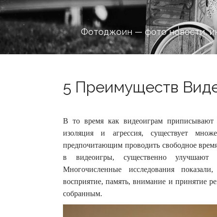
Фотоджоин — фото новости, и
5 Преимуществ Виде
В то время как видеоиграм приписывают т
изоляция и агрессия, существует множ
предпочитающим проводить свободное время
в видеоигры, существенно улучшают 
Многочисленные исследования показали
восприятие, память, внимание и принятие р
собранным.