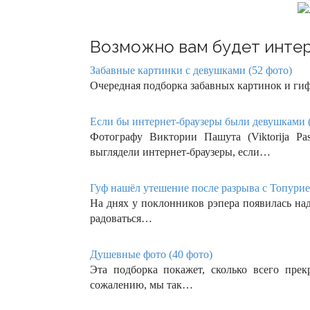
Возможно вам будет интер
Забавные картинки с девушками (52 фото)
Очередная подборка забавных картинок и гиф
Если бы интернет-браузеры были девушками (
Фотографу Виктории Пашута (Viktorija Pa
выглядели интернет-браузеры, если…
Гуф нашёл утешение после разрыва с Топурие
На днях у поклонников рэпера появилась на
радоваться…
Душевные фото (40 фото)
Эта подборка покажет, сколько всего прек
сожалению, мы так…