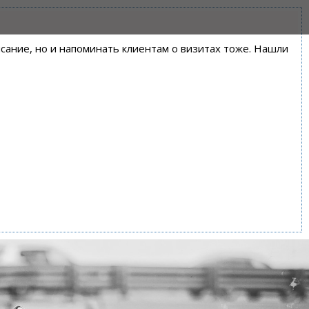
писание, но и напоминать клиентам о визитах тоже. Нашли