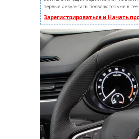
первые результаты появляются уже в теч
Зарегистрироваться и Начать п