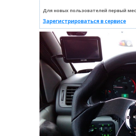
Для новых пользователей первый мес
Зарегистрироваться в сервисе