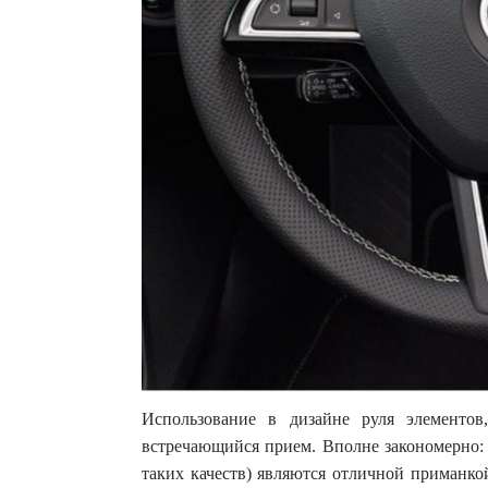
Использование в дизайне руля элементо
встречающийся прием. Вполне закономерно: 
таких качеств) являются отличной приманко