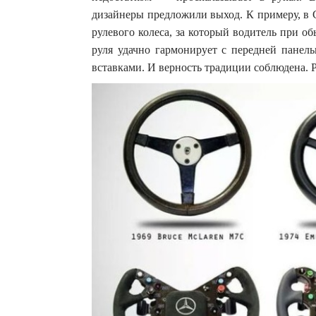
дизайнеры предложили выход. К примеру, в Ca
рулевого колеса, за который водитель при о
руля удачно гармонирует с передней пане
вставками. И верность традиции соблюдена. 