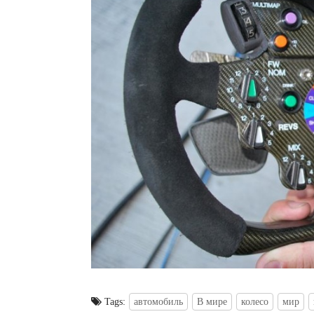
Tags:
автомобиль
В мире
колесо
мир