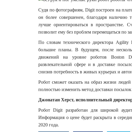
Судя по фотографиям, Digit построен на плат
он более совершенен, благодаря наличию т
лучше ориентироваться в пространстве. Сч
позволит ему без проблем перемещаться по 
По словам технического директора Agility 
большие планы. В будущем, после несколь
движений на уровне роботов Boston D
развлекательной сфере и в доставке посыло
снизив потребность в живых курьерах и авто
Робот сможет оказать на образ жизни людей
полностью изменить метод доставки посылок 
Джонатан Херст, исполнительный директор A
Робот Digit разработан для широкой ауд
Информация о цене будет раскрыта в середин
2020 года.