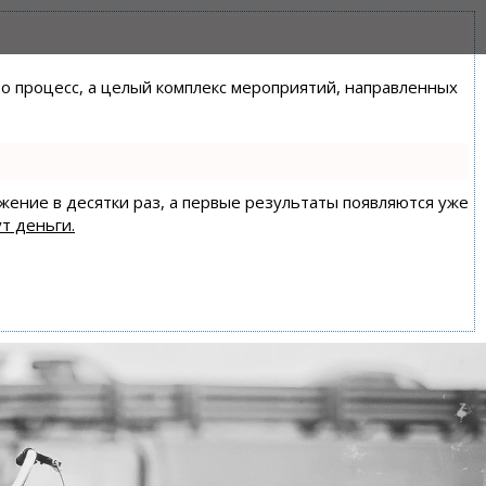
сто процесс, а целый комплекс мероприятий, направленных
ижение в десятки раз, а первые результаты появляются уже
т деньги.