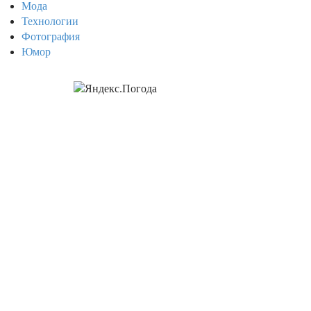
Мода
Технологии
Фотография
Юмор