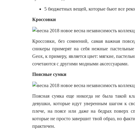
5 бюджетных вещей, которые бьют все рек
Кроссовки
Кроссовки, без сомнений, самая важная повсе
сникеры примерят на себя нежные пастельны
Geox, к примеру, является цвет: мягкие, пастель
сочетаются с другими модными аксессуарами.
Поясные сумки
Поясная сумка еще никогда не была такой кл
девушки, которые идут уверенным шагом к сво
плече, на поясе или даже на бедрах поверх с
которые не просто завершит твой образ, но факти
практичен.