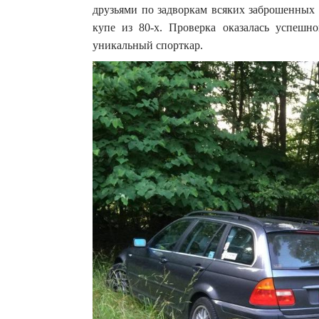
друзьями по задворкам всяких заброшенных 
купе из 80-х. Проверка оказалась успешн
уникальный спорткар.