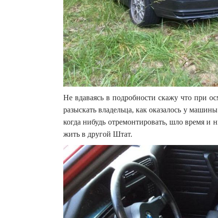
Не вдаваясь в подробности скажу что при о
разыскать владельца, как оказалось у машины
когда нибудь отремонтировать, шло время и ни
жить в другой Штат.