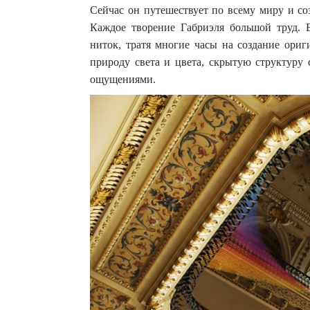
Сейчас он путешествует по всему миру и со
Каждое творение Габриэля большой труд. 
ниток, тратя многие часы на создание ори
природу света и цвета, скрытую структуру
ощущениями.