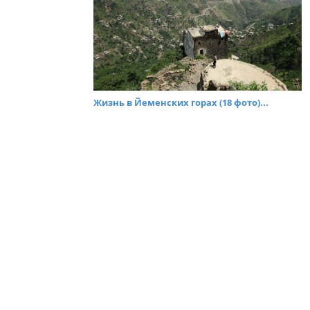
Жизнь в Йеменских горах (18 фото)...