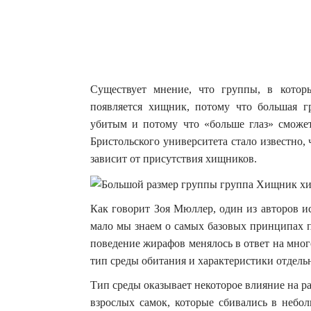
Существует мнение, что группы, в котор
появляется хищник, потому что большая г
убитым и потому что «больше глаз» сможе
Бристольского университета стало известно, 
зависит от присутствия хищников.
Как говорит Зоя Мюллер, один из авторов ис
мало мы знаем о самых базовых принципах п
поведение жирафов менялось в ответ на мно
тип среды обитания и характеристики отдель
Тип среды оказывает некоторое влияние на р
взрослых самок, которые сбивались в небо