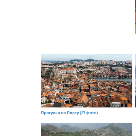
Прогулка по Порту (27 фото)