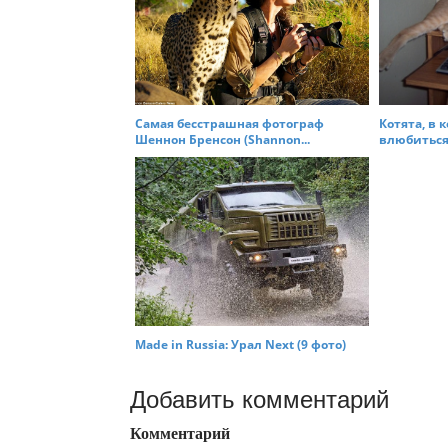
Самая бесстрашная фотограф
Котята, в 
Шеннон Бренсон (Shannon...
влюбиться 
Made in Russia: Урал Next (9 фото)
Добавить комментарий
Комментарий