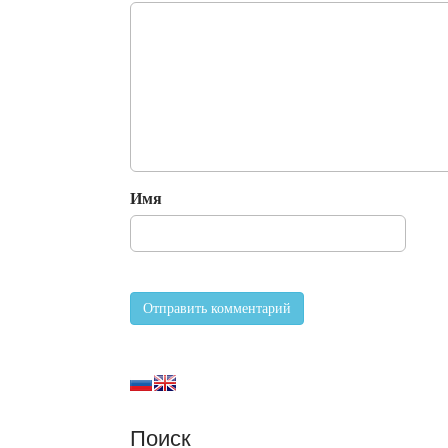
Имя
Поиск