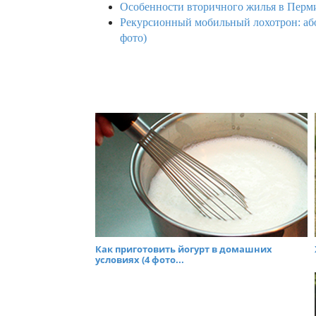
Особенности вторичного жилья в Перми
Рекурсионный мобильный лохотрон: аб
фото)
Как приготовить йогурт в домашних
условиях (4 фото...