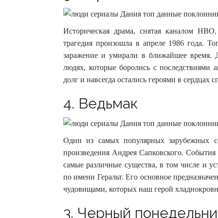
Историческая драма, снятая каналом HBO.
трагедия произошла в апреле 1986 года. Т
заражение и умирали в ближайшее время. Д
людях, которые боролись с последствиями 
долг и навсегда остались героями в сердцах 
4. Ведьмак
Один из самых популярных зарубежных се
произведения Андрея Сапковского. События
самые различные существа, в том числе и у
по имени Геральт. Его основное предназнач
чудовищами, которых наш герой хладнокровн
3. Черный понедельни