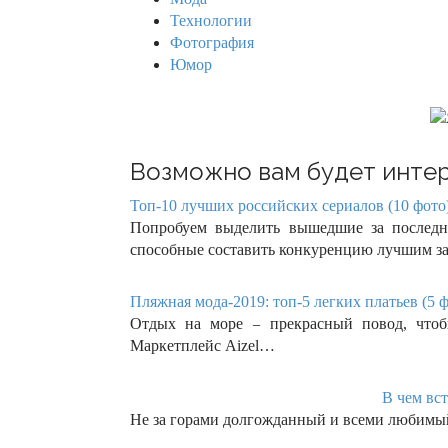
Технологии
Фотография
Юмор
Возможно вам будет интер
Топ-10 лучших российских сериалов (10 фото
Попробуем выделить вышедшие за последни
способные составить конкуренцию лучшим 
Пляжная мода-2019: топ-5 легких платьев (5 
Отдых на море – прекрасный повод, чтоб
Маркетплейс Aizel…
В чем вст
Не за горами долгожданный и всеми любимы