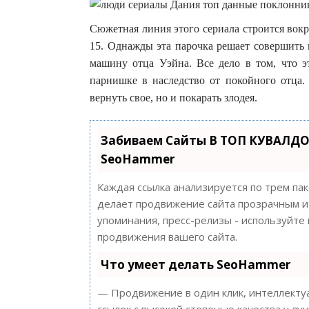
Сюжетная линия этого сериала строится вокр
15. Однажды эта парочка решает совершить 
машину отца Уэйна. Все дело в том, что э
парнишке в наследство от покойного отца.
вернуть свое, но и покарать злодея.
Забиваем Сайты В ТОП КУВАЛДО
SeoHammer
Каждая ссылка анализируется по трем па
делает продвижение сайта прозрачным и 
упоминания, пресс-релизы - используйт
продвижения вашего сайта.
Что умеет делать SeoHammer
— Продвижение в один клик, интеллектуа