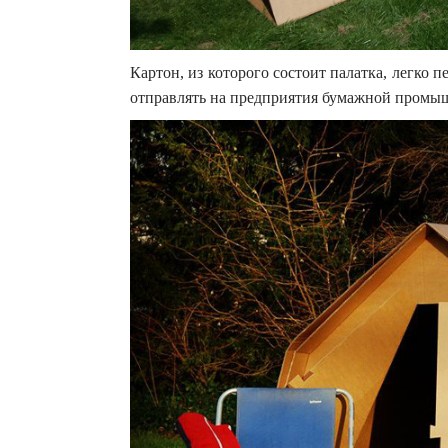
Картон, из которого состоит палатка, легко 
отправлять на предприятия бумажной промыш