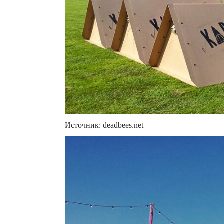
Источник: deadbees.net