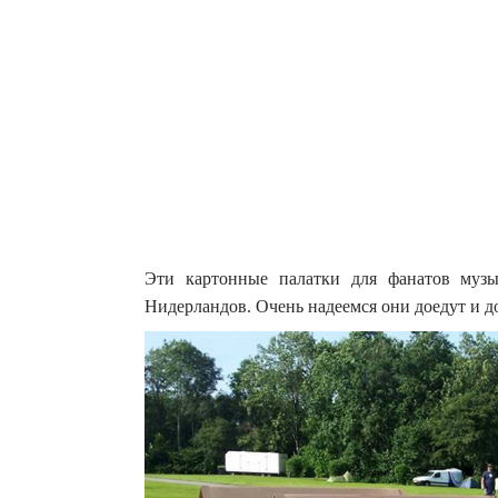
Эти картонные палатки для фанатов музы
Нидерландов. Очень надеемся они доедут и д