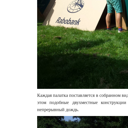
Каждая палатка поставляется в собранном ви
этом подобные двухместные конструкции
непрерывный дождь.