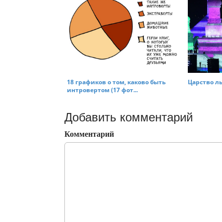
18 графиков о том, каково быть
Царство ль
интровертом (17 фот...
Добавить комментарий
Комментарий