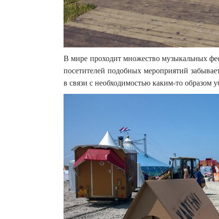
В мире проходит множество музыкальных фес
посетителей подобных мероприятий забывает
в связи с необходимостью каким-то образом 