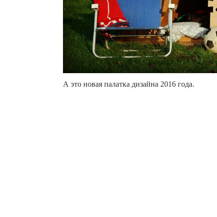
А это новая палатка дизайна 2016 года.