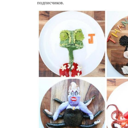
подписчиков.