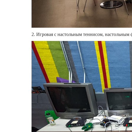
2. Игровая с настольным теннисом, настольным 