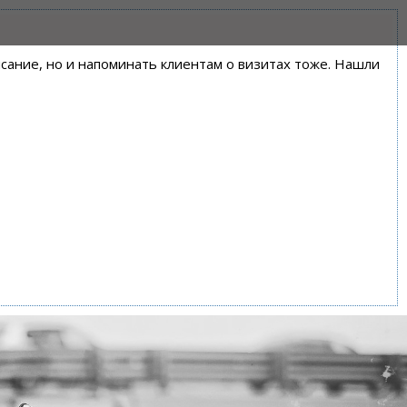
писание, но и напоминать клиентам о визитах тоже. Нашли