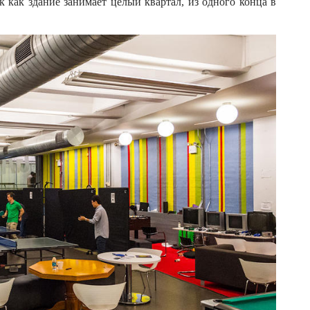
к как здание занимает целый квартал, из одного конца в