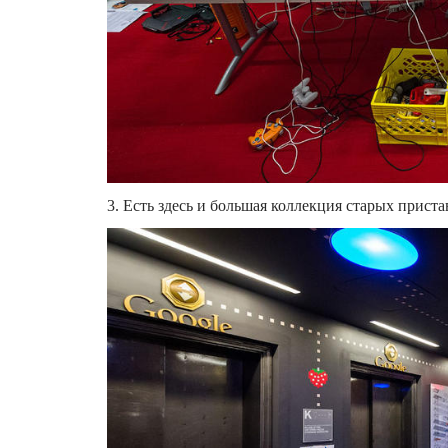
3. Есть здесь и большая коллекция старых приста