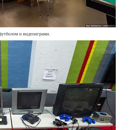
футболом и видеоиграми.