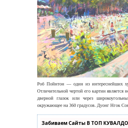
Роб Пойнтон — один из интереснейших х
Отличительной чертой его картин является 
дверной глазок или через широкоугольн
окружающее на 360 градусов. Дуонг Нгок Со
Забиваем Сайты В ТОП КУВАЛДО