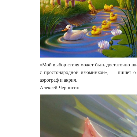
«Мой выбор стиля может быть достаточно ши
с простонародной изюминкой», — пишет о 
аэрограф и акрил.
Алексей Чернигин