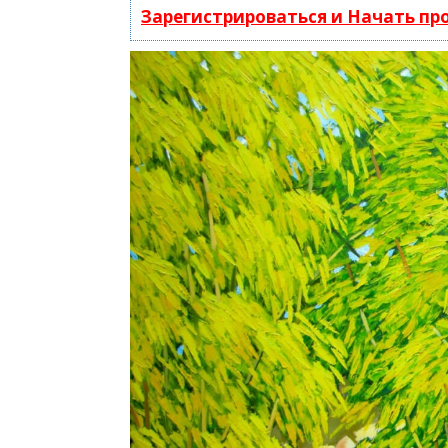
Зарегистрироваться и Начать п