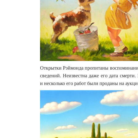
Открытки Рэймонда пропитаны воспоминаниям
сведений. Неизвестна даже его дата смерти.
и несколько его работ были проданы на аукци