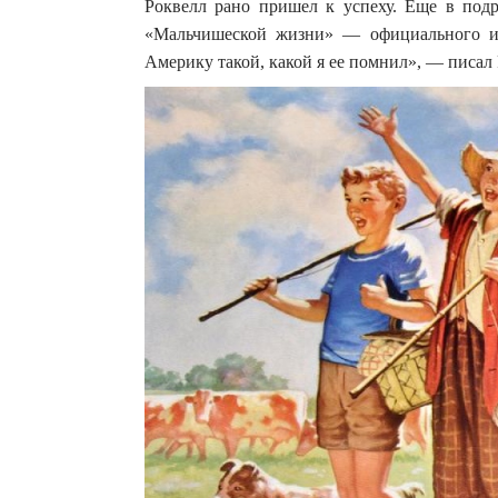
Роквелл рано пришел к успеху. Еще в подр
«Мальчишеской жизни» — официального из
Америку такой, какой я ее помнил», — писа