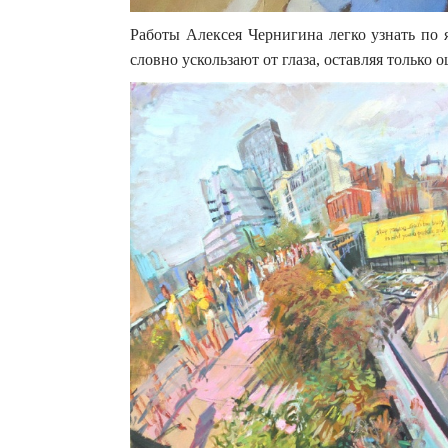
Работы Алексея Чернигина легко узнать по 
словно ускользают от глаза, оставляя только