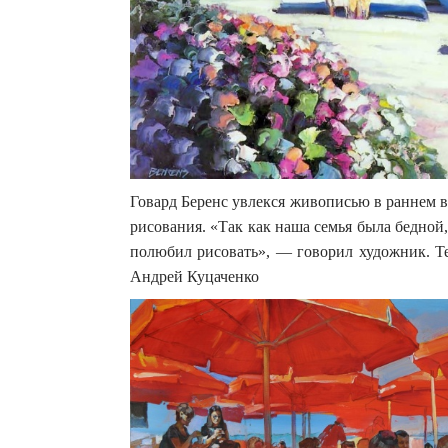
Говард Беренс увлекся живописью в раннем во
рисования. «Так как наша семья была бедной
полюбил рисовать», — говорил художник. Те
Андрей Куцаченко