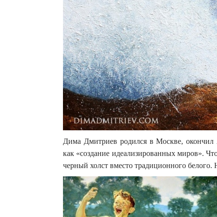
Дима Дмитриев родился в Москве, окончил 
как «создание идеализированных миров». Что
черный холст вместо традиционного белого.