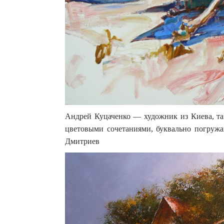
Андрей Куцаченко — художник из Киева, та
цветовыми сочетаниями, буквально погружа
Дмитриев