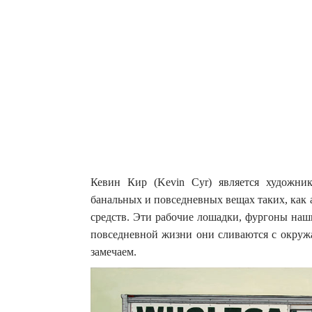
Кевин Кир (Kevin Cyr) является художник
банальных и повседневных вещах таких, как
средств. Эти рабочие лошадки, фургоны наш
повседневной жизни они сливаются с окруж
замечаем.