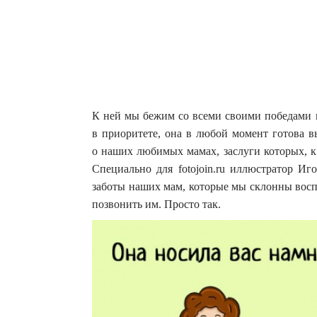
К ней мы бежим со всеми своими победами и
в приоритете, она в любой момент готова в
о наших любимых мамах, заслуги которых, к
Специально для fotojoin.ru иллюстратор И
заботы наших мам, которые мы склонны воспр
позвонить им. Просто так.