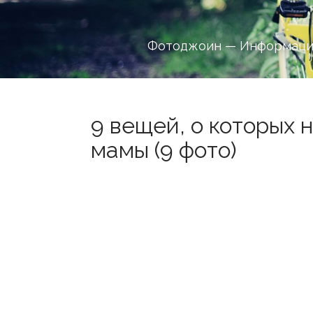
Фотоджоин — Информацио
9 вещей, о которых 
мамы (9 фото)