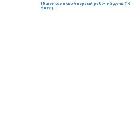
16 щенков в свой первый рабочий день (16
фото)...