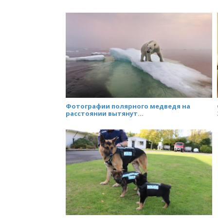
Фотографии полярного медведя на
расстоянии вытянут...