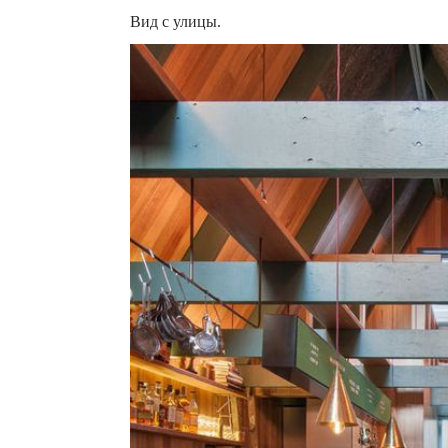
Вид с улицы.