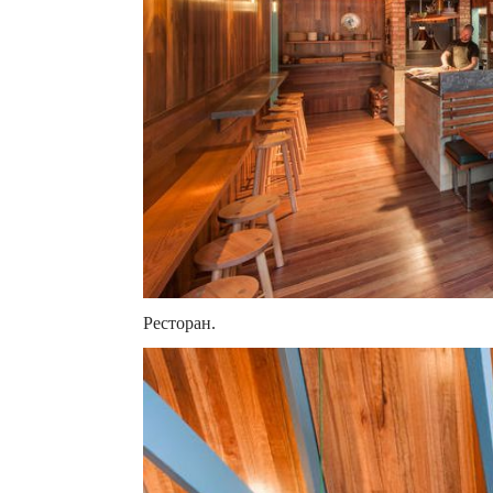
Ресторан.