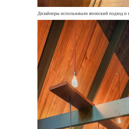
Дизайнеры использовали японский подход и п