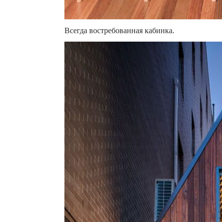
Всегда востребованная кабинка.