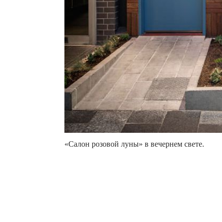
«Салон розовой луны» в вечернем свете.