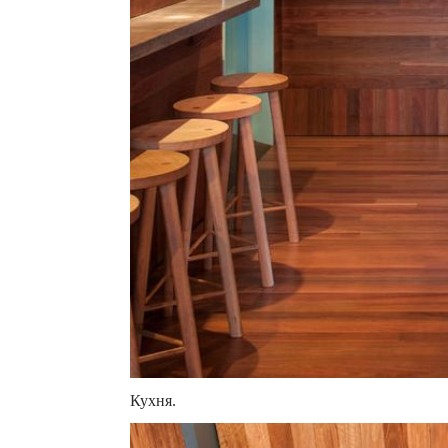
Кухня.