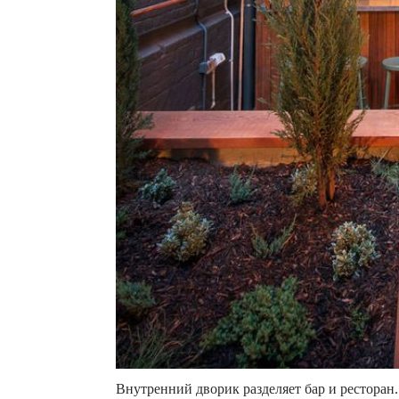
Внутренний дворик разделяет бар и ресторан.