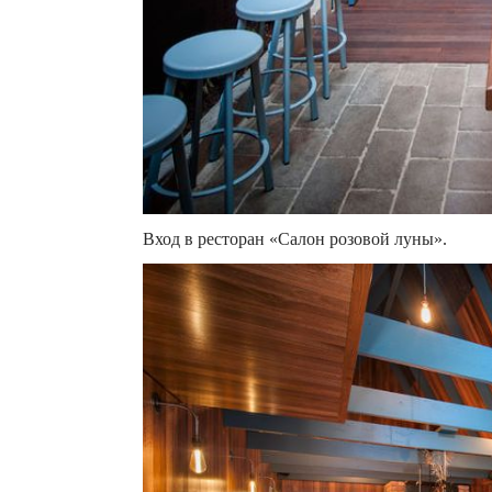
Вход в ресторан «Салон розовой луны».