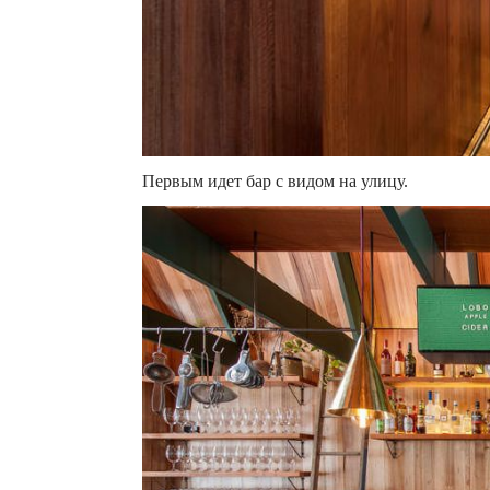
Первым идет бар с видом на улицу.