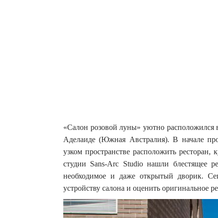
«Салон розовой луны» уютно расположился 
Аделаиде (Южная Австралия). В начале прое
узком пространстве расположить ресторан,
студии Sans-Arc Studio нашли блестящее 
необходимое и даже открытый дворик.
Сег
устройству салона и оценить оригинальное р