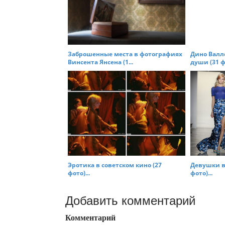
Заброшенные места в фотографиях
Дино Валл
Винсента Янсена (1...
души (31 фо
Эротика в советском кино (27
Девушки в
фото)...
фото)...
Добавить комментарий
Комментарий