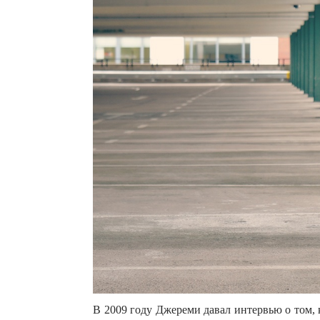
В 2009 году Джереми давал интервью о том, к