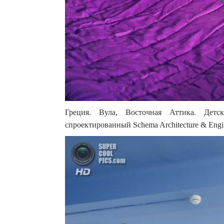
Греция. Вула, Восточная Аттика. Детс
спроектированный Schema Architecture & Engin