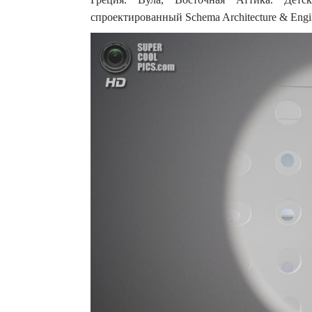
спроектированный Schema Architecture & Engin