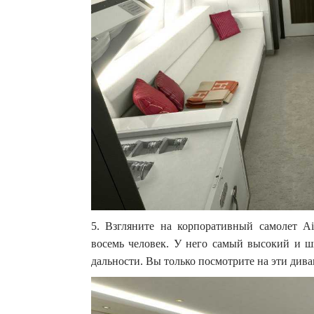
5. Взгляните на корпоративный самолет Ai
восемь человек. У него самый высокий и ш
дальности. Вы только посмотрите на эти див