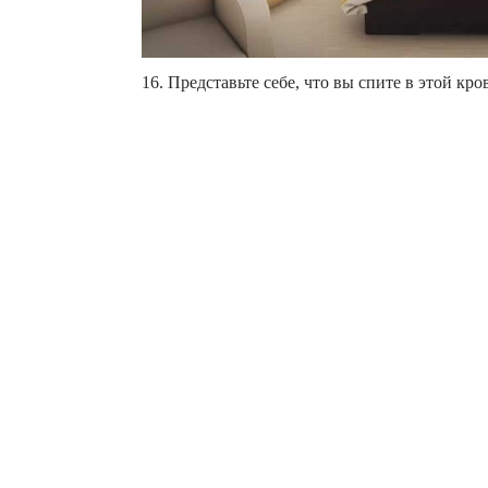
16. Представьте себе, что вы спите в этой к