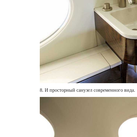
8. И просторный санузел современного вида.