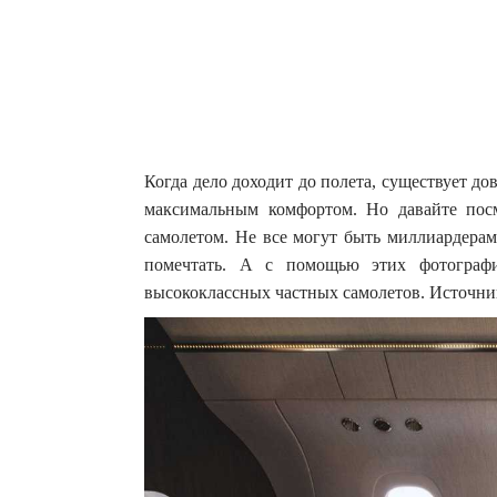
Когда дело доходит до полета, существует д
максимальным комфортом. Но давайте посм
самолетом.
Не все могут быть миллиардерам
помечтать. А с помощью этих фотографи
высококлассных частных самолетов. Источник: 