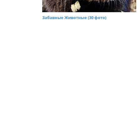
Забавные Животные (30 фото)