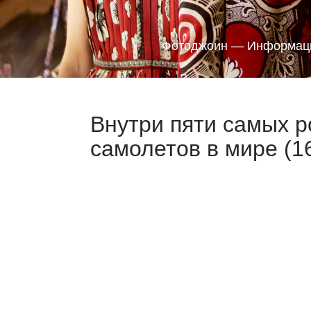
Фотоджоин — Информаци
Внутри пяти самых 
самолетов в мире (1