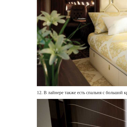
12. В лайнере также есть спальня с большой 