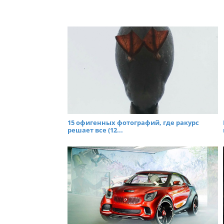
15 офигенных фотографий, где ракурс
решает все (12...