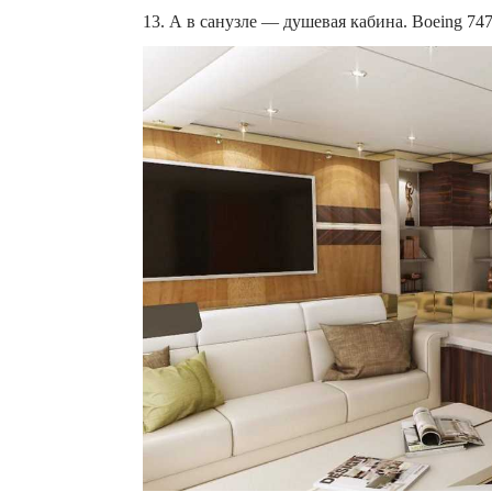
13. А в санузле — душевая кабина. Boeing 74