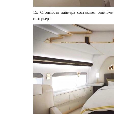
15. Стоимость лайнера составляет ошелом
интерьера.