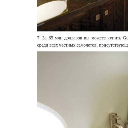
7. За 65 млн долларов вы можете купить G
среди всех частных самолетов, присутствующ