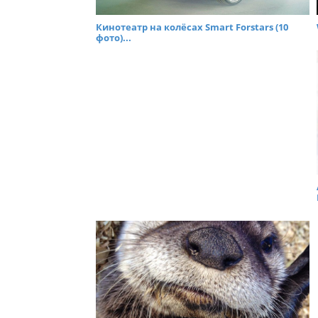
Кинотеатр на колёсах Smart Forstars (10
фото)...