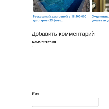
Роскошный дом ценой в 18 500 000
Художник 
долларов (23 фото...
душевых дл
Добавить комментарий
Комментарий
Имя