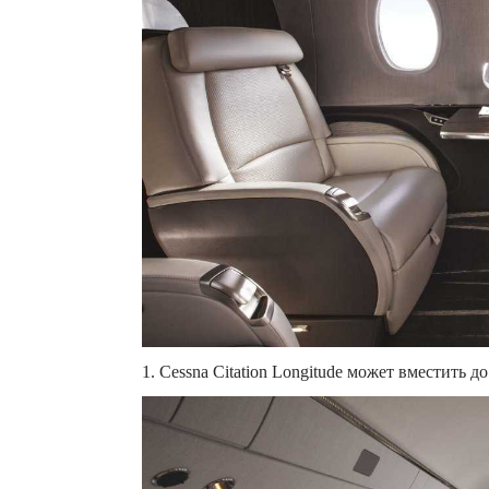
1. Cessna Citation Longitude может вместить д