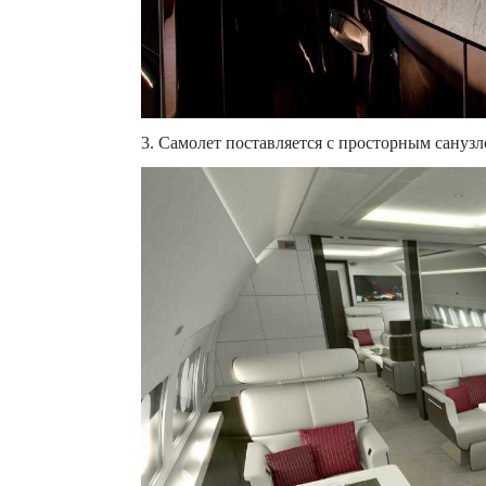
3. Самолет поставляется с просторным санузл