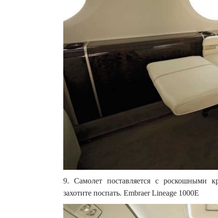
9. Самолет поставляется с роскошными к
захотите поспать. Embraer Lineage 1000E