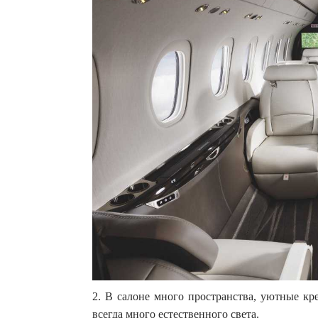
2. В салоне много пространства, уютные кр
всегда много естественного света.