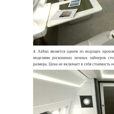
4. Airbus является одним из ведущих произ
моделями роскошных личных лайнеров сто
размера. Цена не включает в себя стоимость 