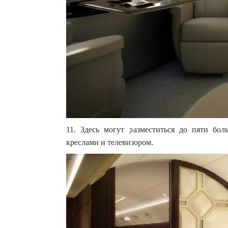
11. Здесь могут разместиться до пяти б
креслами и телевизором.