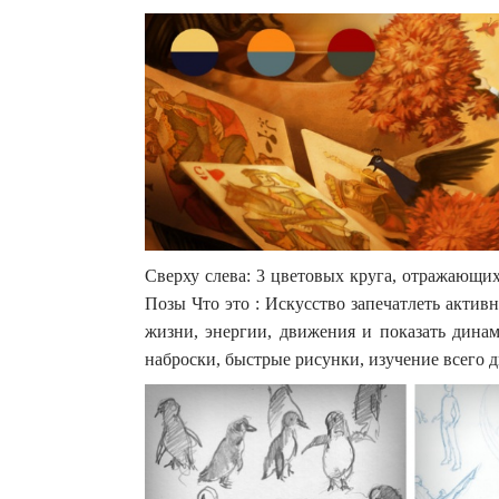
Сверху слева: 3 цветовых круга, отражающих
Позы Что это : Искусство запечатлеть актив
жизни, энергии, движения и показать динам
наброски, быстрые рисунки, изучение всего