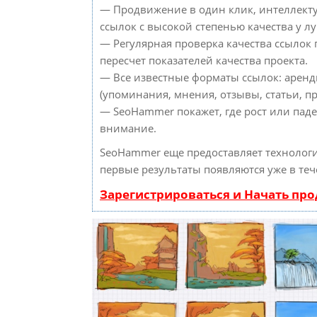
— Продвижение в один клик, интеллект
ссылок с высокой степенью качества у л
— Регулярная проверка качества ссылок
пересчет показателей качества проекта.
— Все известные форматы ссылок: аренд
(упоминания, мнения, отзывы, статьи, пр
— SeoHammer покажет, где рост или паде
внимание.
SeoHammer еще предоставляет техноло
первые результаты появляются уже в теч
Зарегистрироваться и Начать пр