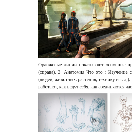
Оранжевые линии показывают основные про
(справа). 3. Анатомия Что это : Изучение 
(людей, животных, растения, технику и т. д.).
работают, как ведут себя, как соединяются част