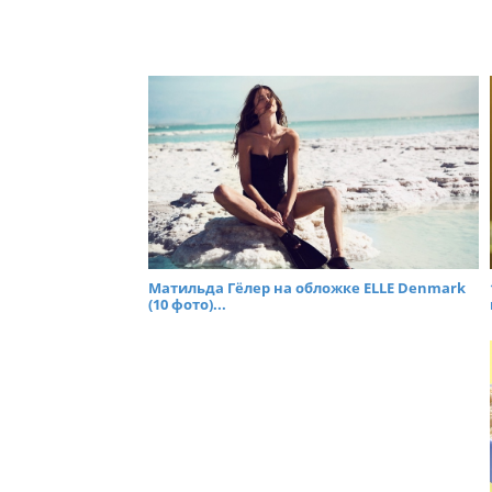
Матильда Гёлер на обложке ELLE Denmark
(10 фото)...