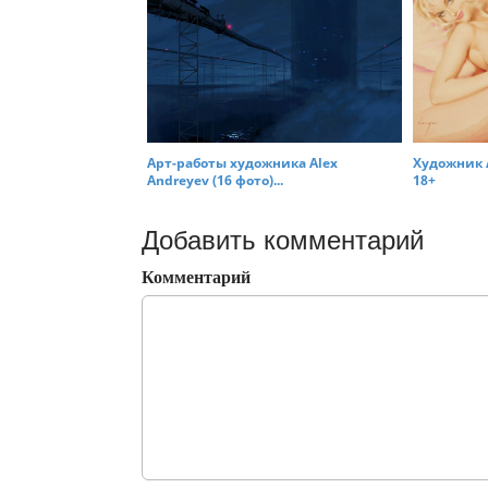
Арт-работы художника Alex
Художник A
Andreyev (16 фото)...
18+
Добавить комментарий
Комментарий