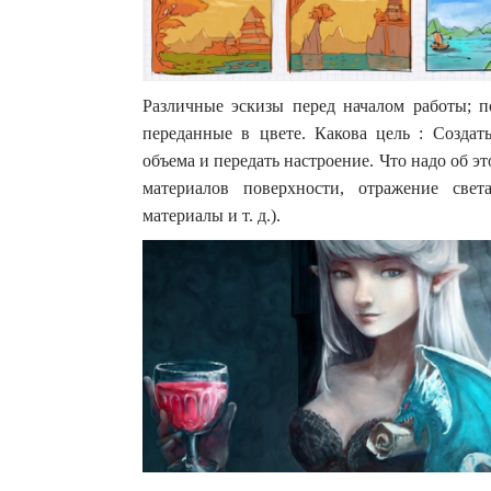
Различные эскизы перед началом работы; п
переданные в цвете. Какова цель : Создат
объема и передать настроение. Что надо об эт
материалов поверхности, отражение свет
материалы и т. д.).