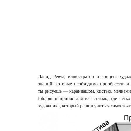
Давид Ревуа, иллюстратор и концепт-худ
знаний, которые необходимо приобрести, 
ты рисуешь — карандашом, кистью, мелками
fotojoin.ru припас для вас статью, где че
художника, который решил учиться самостоят