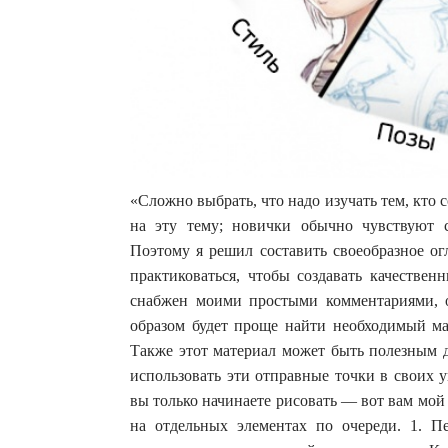
«Сложно выбрать, что надо изучать тем, кто
на эту тему; новички обычно чувствуют с
Поэтому я решил составить своеобразное ог
практиковаться, чтобы создавать качестве
снабжен моими простыми комментариями, о
образом будет проще найти необходимый м
Также этот материал может быть полезным дл
использовать эти отправные точки в своих 
вы только начинаете рисовать — вот вам мой 
на отдельных элементах по очереди. 1. Пе