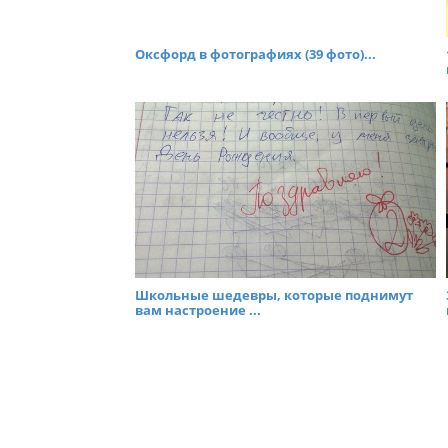
Оксфорд в фотографиях (39 фото)...
Школьные шедевры, которые поднимут
вам настроение ...