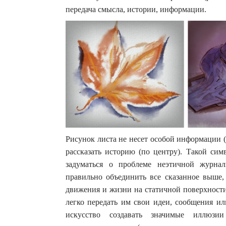
передача смысла, истории, информации.
Рисунок листа не несет особой информации (
рассказать историю (по центру). Такой симв
задуматься о проблеме неэтичной журна
правильно объединить все сказанное выше, 
движения и жизни на статичной поверхности
легко передать им свои идеи, сообщения или
искусство создавать значимые иллюз