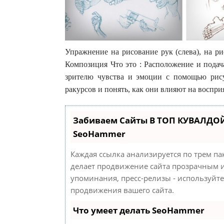
Упражнение на рисование рук (слева), на ри
Композиция Что это : Расположение и подач
зрителю чувства и эмоции с помощью рисун
ракурсов и понять, как они влияют на воспри
Забиваем Сайты В ТОП КУВАЛДОЙ
SeoHammer
Каждая ссылка анализируется по трем па
делает продвижение сайта прозрачным и
упоминания, пресс-релизы - используйт
продвижения вашего сайта.
Что умеет делать SeoHammer