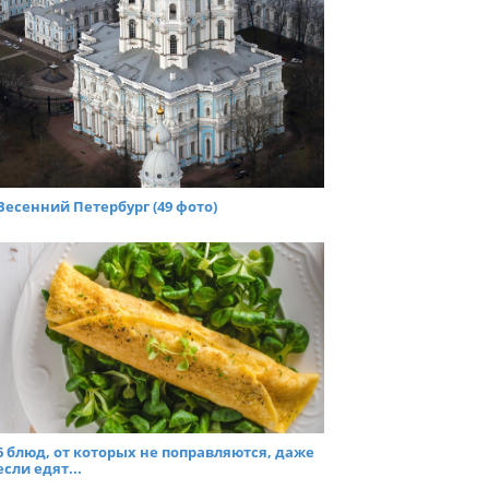
Весенний Петербург (49 фото)
6 блюд, от которых не поправляются, даже
если едят...