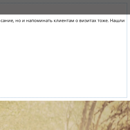
списание, но и напоминать клиентам о визитах тоже. Нашли