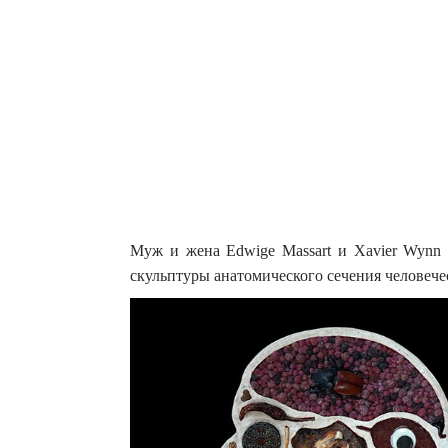
Муж и жена Edwige Massart и Xavier Wynn
скульптуры анатомического сечения человече