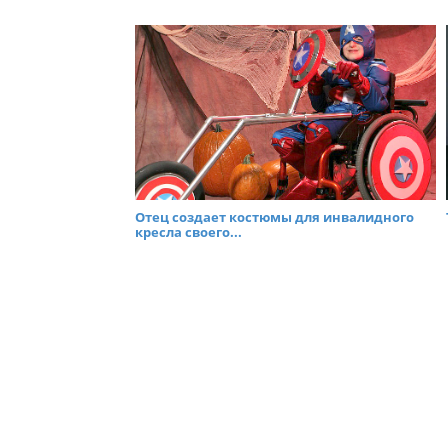
Отец создает костюмы для инвалидного
кресла своего...