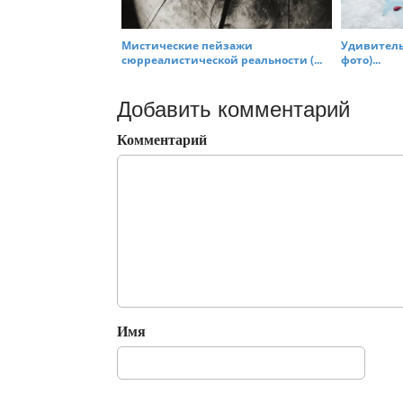
Мистические пейзажи
Удивитель
сюрреалистической реальности (...
фото)...
Добавить комментарий
Комментарий
Имя