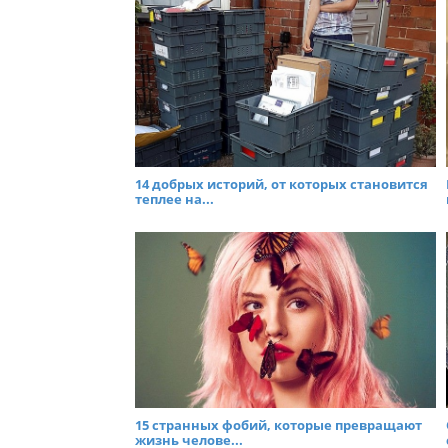
14 добрых историй, от которых становится
теплее на...
15 странных фобий, которые превращают
жизнь челове...