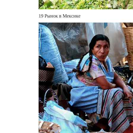
19 Рынок в Мексике