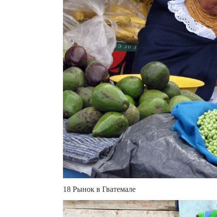
18 Рынок в Гватемале