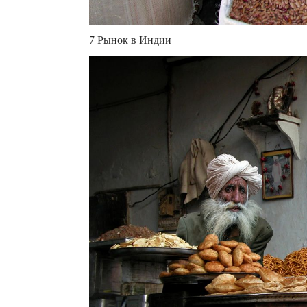
7 Рынок в Индии