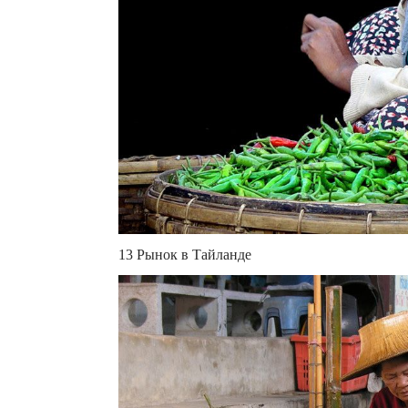
13 Рынок в Тайланде