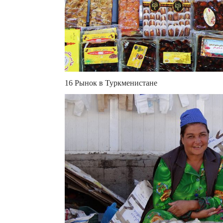
16 Рынок в Туркменистане