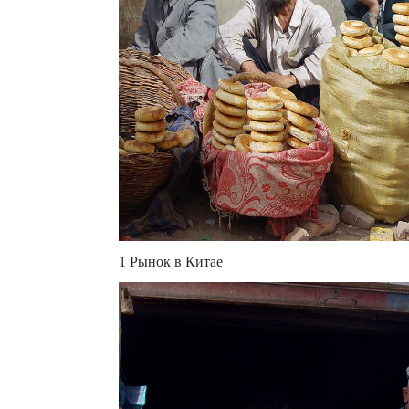
1 Рынок в Китае