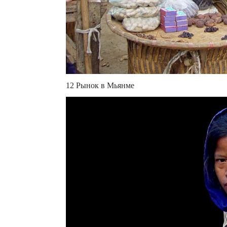
12 Рынок в Мьянме