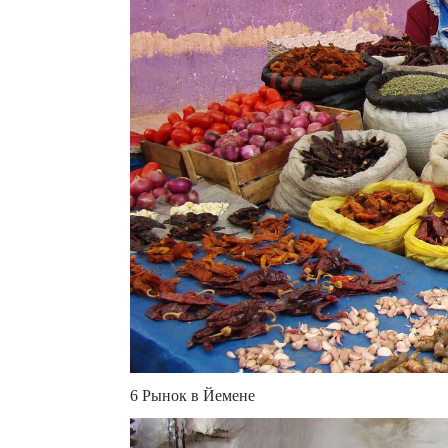
6 Рынок в Йемене