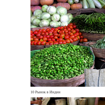
10 Рынок в Индии