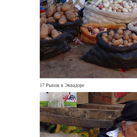
17 Рынок в Эквадоре