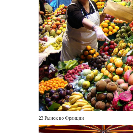
23 Рынок во Франции