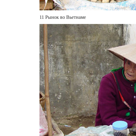
11 Рынок во Вьетнаме