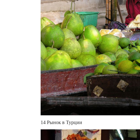
14 Рынок в Турции