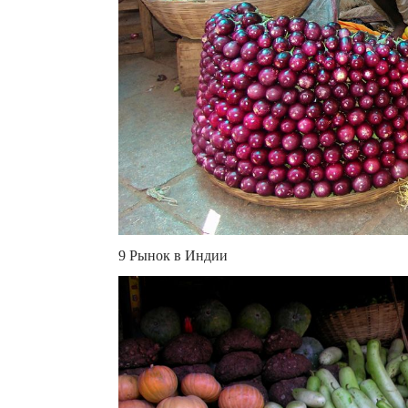
9 Рынок в Индии