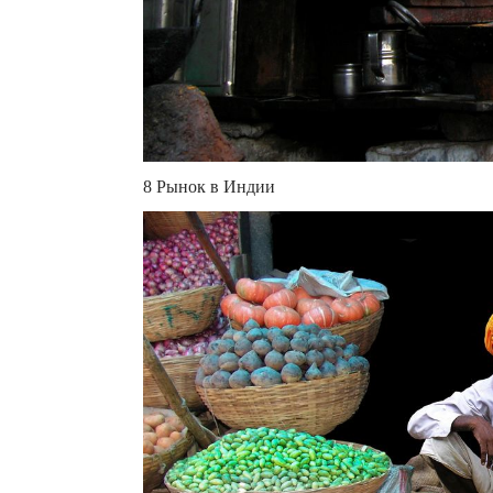
8 Рынок в Индии