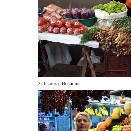
22 Рынок в Испании