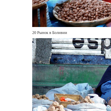
20 Рынок в Боливии