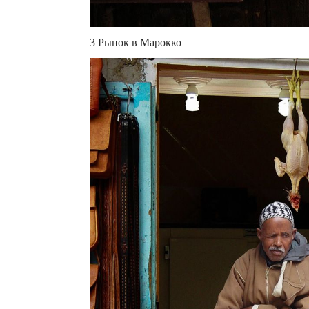
3 Рынок в Марокко