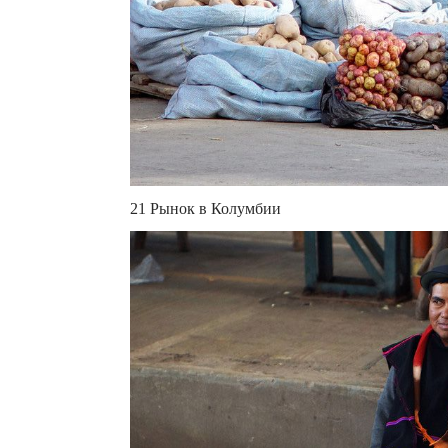
21 Рынок в Колумбии