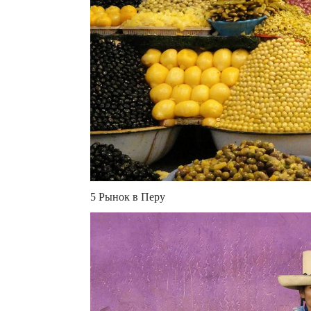
5 Рынок в Перу