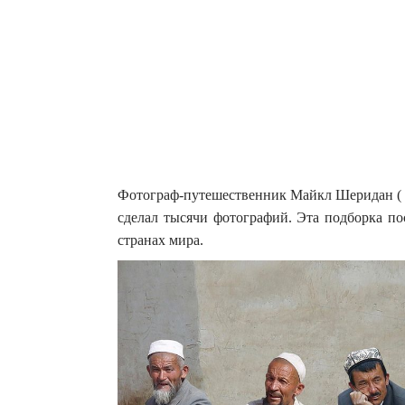
Фотограф-путешественник Майкл Шеридан ( Mi
сделал тысячи фотографий. Эта подборка п
странах мира.