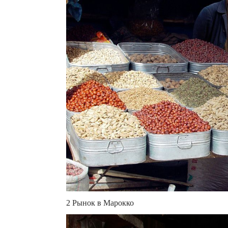
2 Рынок в Марокко