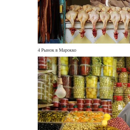
4 Рынок в Марокко