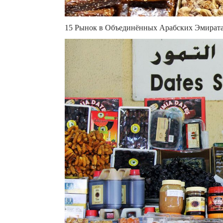
15 Рынок в Объединённых Арабских Эмират