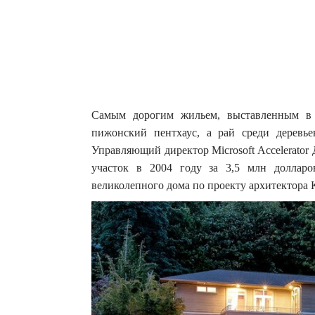
Самым дорогим жильем, выставленным в 
пижонский пентхаус, а рай среди деревье
Управляющий директор Microsoft Accelerato
участок в 2004 году за 3,5 млн долларо
великолепного дома по проекту архитектора 