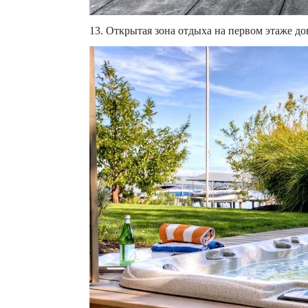
13. Открытая зона отдыха на первом этаже до