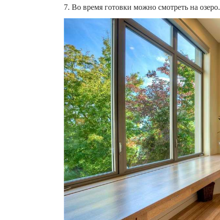
7. Во время готовки можно смотреть на озеро.