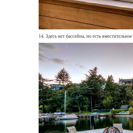
14. Здесь нет бассейна, но есть вместительное