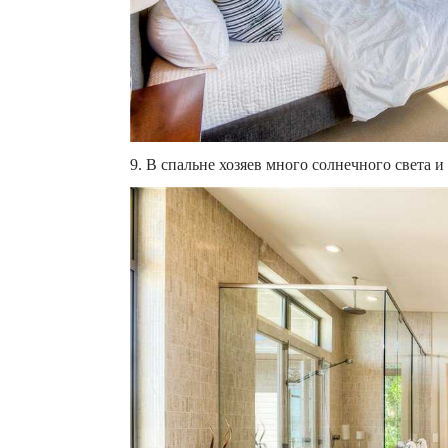
9. В спальне хозяев много солнечного света и