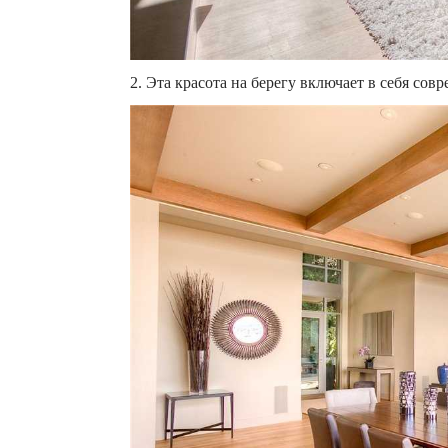
2. Эта красота на берегу включает в себя со