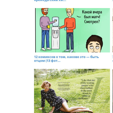
12 комиксов о том, каково это — быть
отцом (13 фот...