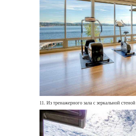
11. Из тренажерного зала с зеркальной стеной