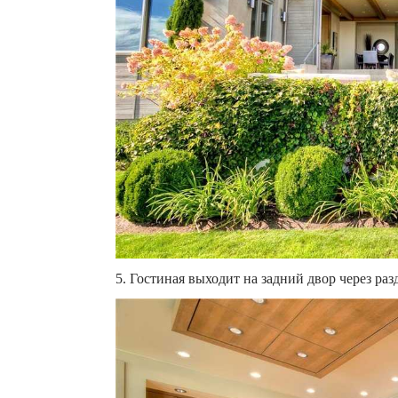
5. Гостиная выходит на задний двор через ра