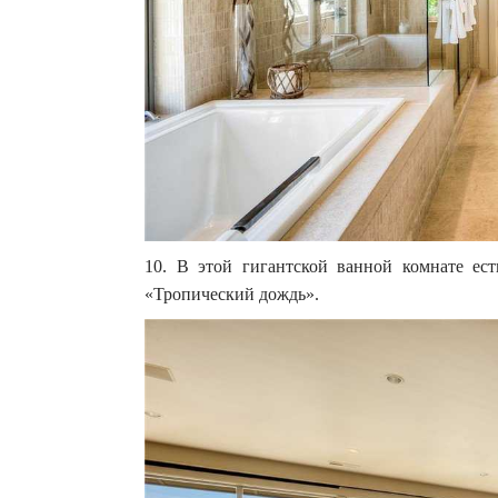
10. В этой гигантской ванной комнате ес
«Тропический дождь».