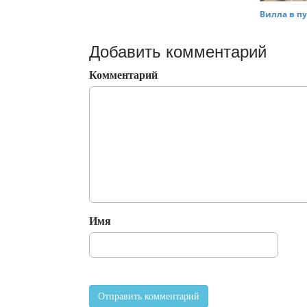
Вилла в пу
Добавить комментарий
Комментарий
Имя