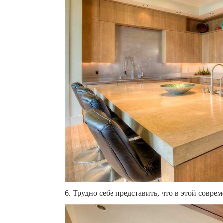
6. Трудно себе представить, что в этой совре