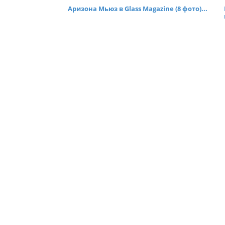
Аризона Мьюз в Glass Magazine (8 фото)...