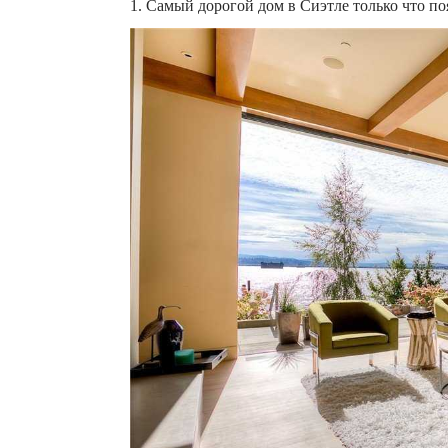
1. Самый дорогой дом в Сиэтле только что по