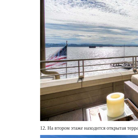
12. На втором этаже находится открытая терра