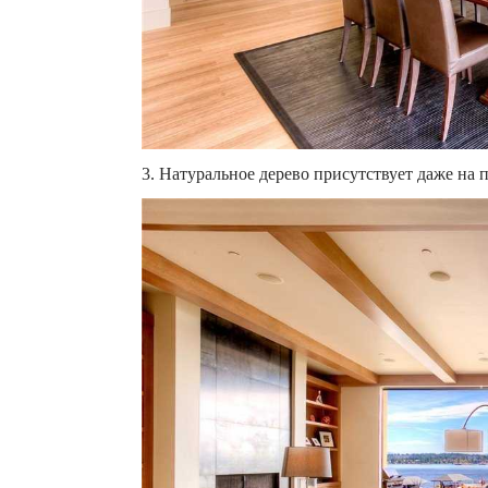
3. Натуральное дерево присутствует даже на 