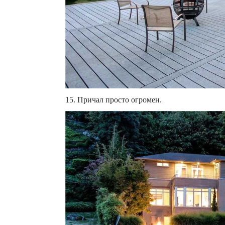
15. Причал просто огромен.