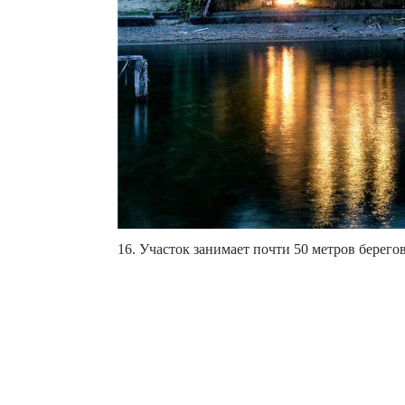
16. Участок занимает почти 50 метров берего