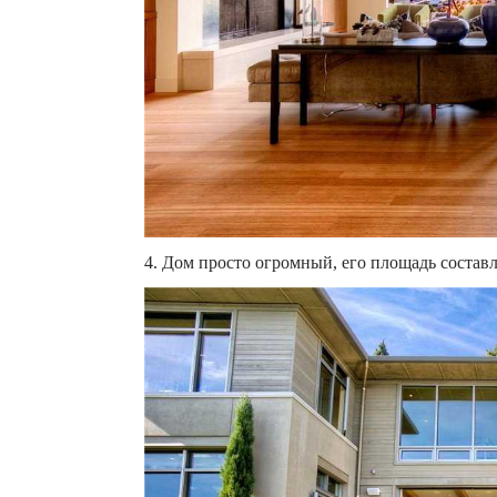
4. Дом просто огромный, его площадь составля