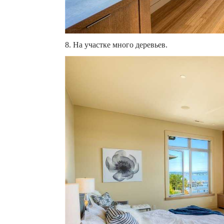
8. На участке много деревьев.