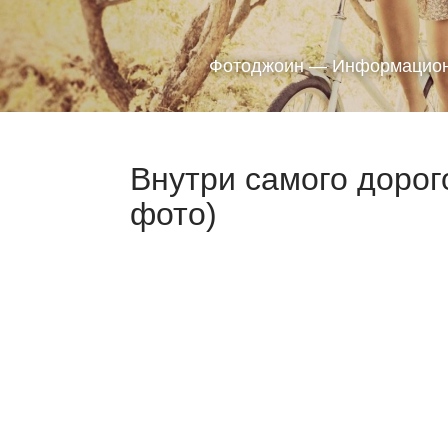
Фотоджоин — Информацион
Внутри самого дорог
фото)